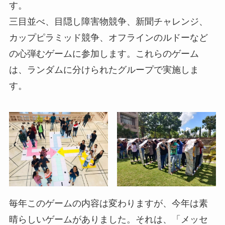
す。
三目並べ、目隠し障害物競争、新聞チャレンジ、
カップピラミッド競争、オフラインのルドーなど
の心弾むゲームに参加します。これらのゲーム
は、ランダムに分けられたグループで実施しま
す。
毎年このゲームの内容は変わりますが、今年は素
晴らしいゲームがありました。それは、「メッセ