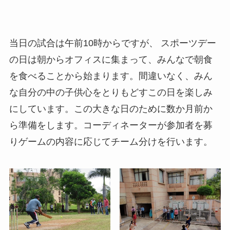
当日の試合は午前10時からですが、 スポーツデー
の日は朝からオフィスに集まって、みんなで朝食
を食べることから始まります。間違いなく、みん
な自分の中の子供心をとりもどすこの日を楽しみ
にしています。この大きな日のために数か月前か
ら準備をします。コーディネーターが参加者を募
りゲームの内容に応じてチーム分けを行います。