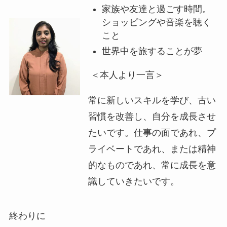
家族や友達と過ごす時間。
ショッピングや音楽を聴く
こと
世界中を旅することが夢
＜本人より一言＞
常に新しいスキルを学び、古い
習慣を改善し、自分を成長させ
たいです。仕事の面であれ、プ
ライベートであれ、または精神
的なものであれ、常に成長を意
識していきたいです。
終わりに