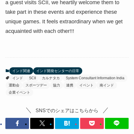
a guest visits SCII, we heartily welcome them to
take part in these events and experience these
unique games. It feels extraordinary when we get
acquainted with each other!!!
インド関連
インド開発センターの日常
インド
SCII
カルナタカ
System Consultant Information India
運動会
スポーツデー
協力
連携
イベント
南インド
企業イベント
SNSでのシェアはこちらから