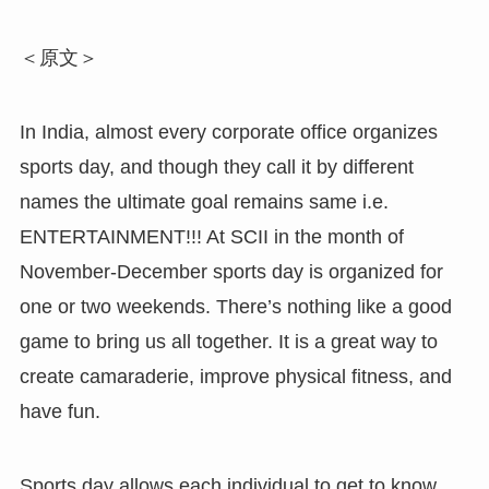
＜原文＞
In India, almost every corporate office organizes
sports day, and though they call it by different
names the ultimate goal remains same i.e.
ENTERTAINMENT!!! At SCII in the month of
November-December sports day is organized for
one or two weekends. There’s nothing like a good
game to bring us all together. It is a great way to
create camaraderie, improve physical fitness, and
have fun.
Sports day allows each individual to get to know