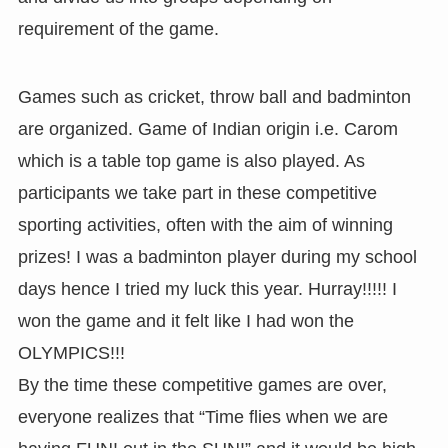
requirement of the game.
Games such as cricket, throw ball and badminton
are organized. Game of Indian origin i.e. Carom
which is a table top game is also played. As
participants we take part in these competitive
sporting activities, often with the aim of winning
prizes! I was a badminton player during my school
days hence I tried my luck this year. Hurray!!!!! I
won the game and it felt like I had won the
OLYMPICS!!!
By the time these competitive games are over,
everyone realizes that “Time flies when we are