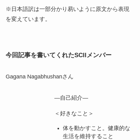
※日本語訳は一部分かり易いように原文から表現
を変えています。
今回記事を書いてくれたSCIIメンバー
Gagana Nagabhushanさん
―自己紹介―
＜好きなこと＞
体を動かすこと。健康的な
生活を維持すること