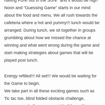
having FUN! out in the SUN!” and it would be high
Noon and “Guessing Game” starts in our mind
about the food and menu. We all rush towards the
cafeteria where a hot and yummy!!! lunch would be
arranged. During lunch, we sit together in groups
grumbling about how we missed the chance at
winning and what went wrong during the game and
start making strategies about games that will be
played post lunch.
Energy refilled!!! All set!!! We would be waiting for
the Game to begin.
We take part in all these exciting games such as
Tic tac toe, blind folded obstacle challenge,