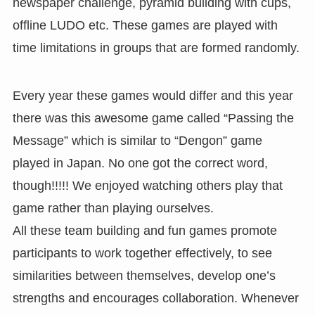
newspaper challenge, pyramid building with cups,
offline LUDO etc. These games are played with
time limitations in groups that are formed randomly.
Every year these games would differ and this year
there was this awesome game called “Passing the
Message” which is similar to “Dengon” game
played in Japan. No one got the correct word,
though!!!!! We enjoyed watching others play that
game rather than playing ourselves.
All these team building and fun games promote
participants to work together effectively, to see
similarities between themselves, develop one’s
strengths and encourages collaboration. Whenever