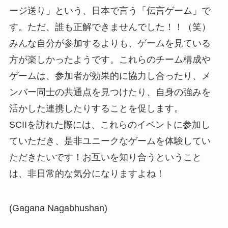
ージ送り」という、日本で言う「伝言ゲーム」で
す。ただ、誰も正解できませんでした！！（笑）
みんな自分が参加するよりも、ゲームを見ている
方が楽しかったようです。これらのチーム構成や
ゲームは、参加者が効果的に協力し合ったり、メ
ンバー同士の共通点を見つけたり、自身の強みを
活かした連携したりすることを促します。
SCIIを訪れた際には、これらのイベントに参加し
ていただき、是非ユニークなゲームを体験してい
ただきたいです！お互いを知り合うということ
は、非日常的な気分になりますよね！
(Gagana Nagabhushan)