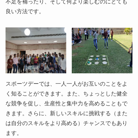
不足を補ったり、そして何より楽しむのにとても
良い方法です。
スポーツデーでは、一人一人がお互いのことをよ
く知ることができます。また、ちょっとした健全
な競争を促し、生産性と集中力を高めることもで
きます。さらに、新しいスキルに挑戦する（また
は自分のスキルをより高める）チャンスでもあり
ます。