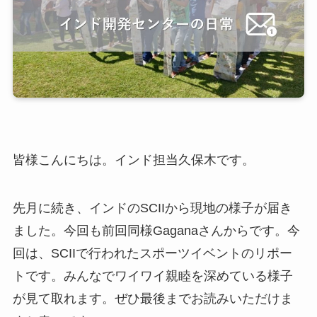
皆様こんにちは。インド担当久保木です。
先月に続き、インドのSCIIから現地の様子が届き
ました。今回も前回同様Gaganaさんからです。今
回は、SCIIで行われたスポーツイベントのリポー
トです。みんなでワイワイ親睦を深めている様子
が見て取れます。ぜひ最後までお読みいただけま