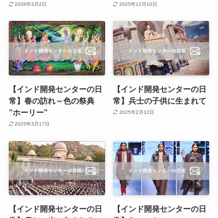
2026年3月2日
2025年12月10日
【インド開発センターの日
【インド開発センターの日
常】春の訪れ～色の祭典
常】兵士の子供に生まれて
”ホーリー”
2025年2月12日
2025年3月17日
【インド開発センターの日
【インド開発センターの日