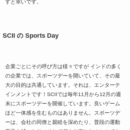
すと幸いです。
SCII の Sports Day
企業ごとにその呼び方は様々ですが インドの多く
の企業では、スポーツデーを開いていて、その最
大の目的は共通しています。それは、エンターテ
インメントです！SCIIでは毎年11月から12月の週
末にスポーツデーを開催しています。良いゲーム
ほど一体感を生むものはありません。スポーツデ
ーは、会社の同僚と親睦を深めたり、普段の運動