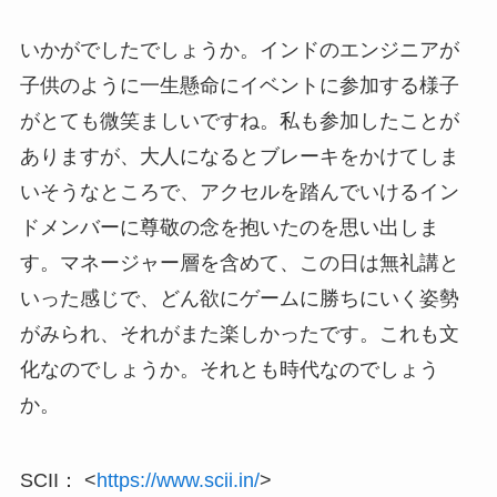
いかがでしたでしょうか。インドのエンジニアが
子供のように一生懸命にイベントに参加する様子
がとても微笑ましいですね。私も参加したことが
ありますが、大人になるとブレーキをかけてしま
いそうなところで、アクセルを踏んでいけるイン
ドメンバーに尊敬の念を抱いたのを思い出しま
す。マネージャー層を含めて、この日は無礼講と
いった感じで、どん欲にゲームに勝ちにいく姿勢
がみられ、それがまた楽しかったです。これも文
化なのでしょうか。それとも時代なのでしょう
か。
SCII： <
https://www.scii.in/
>