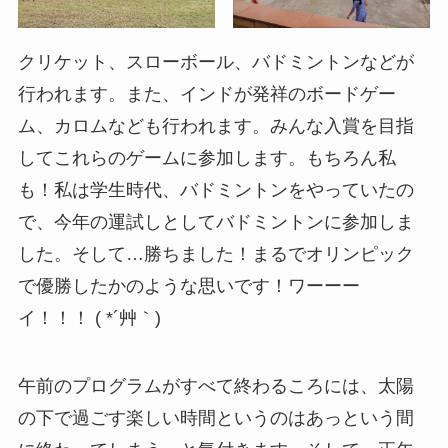
クリケット、スローボール、バドミントンなどが
行われます。また、インドが発祥のボードゲー
ム、カロムなども行われます。みんな入賞を目指
してこれらのゲームに参加します。もちろん私
も！私は学生時代、バドミントンをやっていたの
で、今年の運試しとしてバドミントンに参加しま
した。そして…勝ちました！まるでオリンピック
で優勝したかのような思いです！ワーーー
イ！！！ ( *´艸｀)
午前のプログラムがすべて終わるころには、太陽
の下で過ごす楽しい時間というのはあっという間