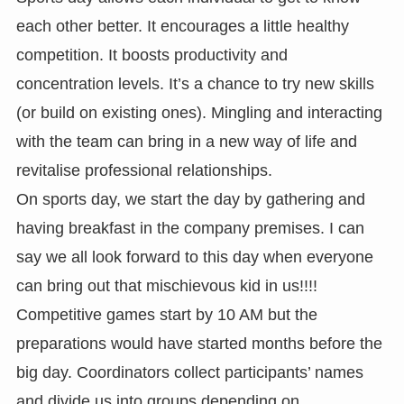
each other better. It encourages a little healthy
competition. It boosts productivity and
concentration levels. It’s a chance to try new skills
(or build on existing ones). Mingling and interacting
with the team can bring in a new way of life and
revitalise professional relationships.
On sports day, we start the day by gathering and
having breakfast in the company premises. I can
say we all look forward to this day when everyone
can bring out that mischievous kid in us!!!!
Competitive games start by 10 AM but the
preparations would have started months before the
big day. Coordinators collect participants’ names
and divide us into groups depending on