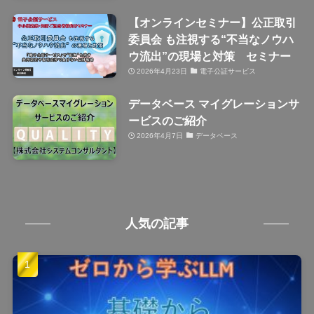
【オンラインセミナー】公正取引
委員会 も注視する“不当なノウハ
ウ流出”の現場と対策 セミナー
2026年4月23日
電子公証サービス
データベース マイグレーションサ
ービスのご紹介
2026年4月7日
データベース
人気の記事