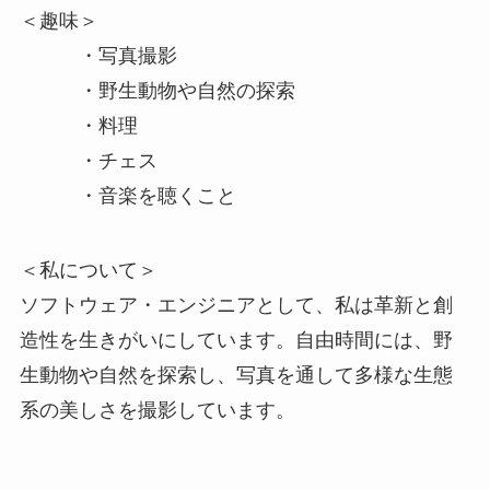
＜趣味＞
・写真撮影
・野生動物や自然の探索
・料理
・チェス
・音楽を聴くこと
＜私について＞
ソフトウェア・エンジニアとして、私は革新と創
造性を生きがいにしています。自由時間には、野
生動物や自然を探索し、写真を通して多様な生態
系の美しさを撮影しています。