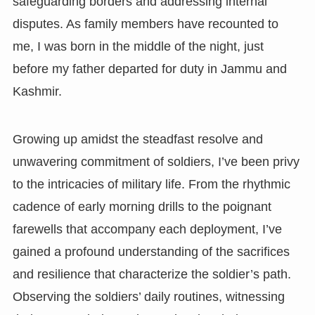
safeguarding borders and addressing internal
disputes. As family members have recounted to
me, I was born in the middle of the night, just
before my father departed for duty in Jammu and
Kashmir.
Growing up amidst the steadfast resolve and
unwavering commitment of soldiers, I’ve been privy
to the intricacies of military life. From the rhythmic
cadence of early morning drills to the poignant
farewells that accompany each deployment, I’ve
gained a profound understanding of the sacrifices
and resilience that characterize the soldier’s path.
Observing the soldiers’ daily routines, witnessing