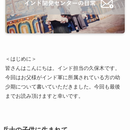
＜はじめに＞
皆さんはこんにちは。インド担当の久保木です。
今回はお父様がインド軍に所属されている方の幼
少期について書いていただきました。今回も最後
までお読み頂けますと幸いです。