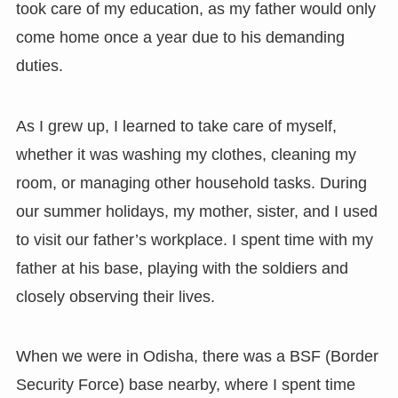
took care of my education, as my father would only
come home once a year due to his demanding
duties.
As I grew up, I learned to take care of myself,
whether it was washing my clothes, cleaning my
room, or managing other household tasks. During
our summer holidays, my mother, sister, and I used
to visit our father’s workplace. I spent time with my
father at his base, playing with the soldiers and
closely observing their lives.
When we were in Odisha, there was a BSF (Border
Security Force) base nearby, where I spent time