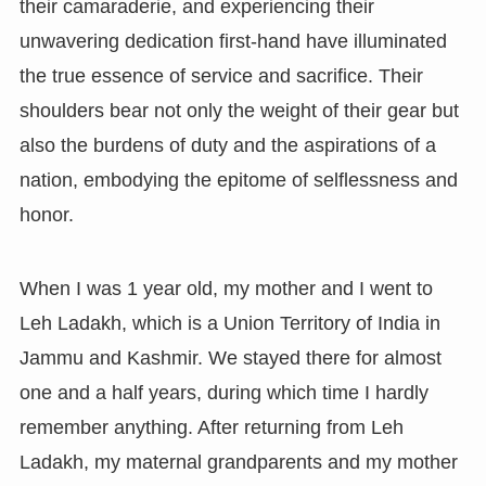
their camaraderie, and experiencing their
unwavering dedication first-hand have illuminated
the true essence of service and sacrifice. Their
shoulders bear not only the weight of their gear but
also the burdens of duty and the aspirations of a
nation, embodying the epitome of selflessness and
honor.
When I was 1 year old, my mother and I went to
Leh Ladakh, which is a Union Territory of India in
Jammu and Kashmir. We stayed there for almost
one and a half years, during which time I hardly
remember anything. After returning from Leh
Ladakh, my maternal grandparents and my mother