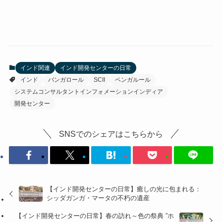
インド関連
インド開発センターの日常
インド
バンガロール
SCII
ベンガルール
システムコンサルタントインフォメーションインディア
開発センター
SNSでのシェアはこちらから
【インド開発センターの日常】癒しの光に包まれる：
シッダガンガ・マータの不朽の遺産
【インド開発センターの日常】春の訪れ～色の祭典 ”ホ