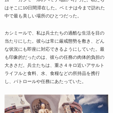
はそこに10日間滞在した。ベミナは今まで訪れた
中で最も美しい場所のひとつだった。
カシミールで、私は兵士たちの過酷な生活を目の
当たりにした。彼らは常に厳戒態勢を敷き、どん
な状況にも即座に対応できるようにしていた。最
も印象的だったのは、彼らの任務の肉体的負担の
大きさだ。兵士たちは、重さ４キロ近いアサルト
ライフルと食料、水、食糧などの所持品を携行
し、パトロールや任務にあたっていた。