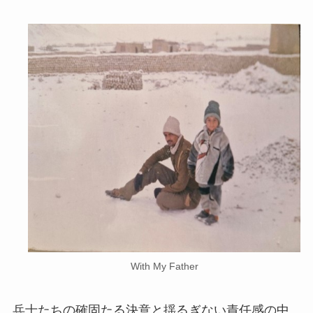
With My Father
兵士たちの確固たる決意と揺るぎない責任感の中