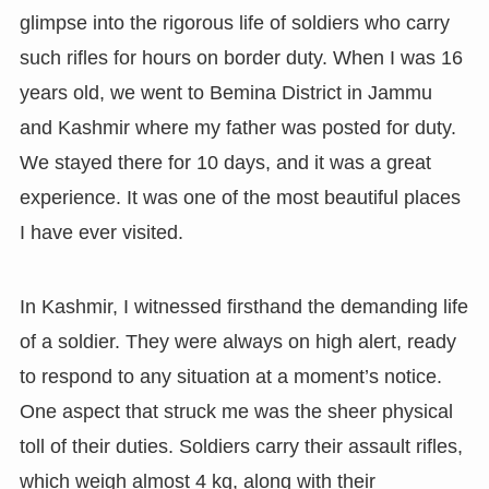
glimpse into the rigorous life of soldiers who carry
such rifles for hours on border duty. When I was 16
years old, we went to Bemina District in Jammu
and Kashmir where my father was posted for duty.
We stayed there for 10 days, and it was a great
experience. It was one of the most beautiful places
I have ever visited.
In Kashmir, I witnessed firsthand the demanding life
of a soldier. They were always on high alert, ready
to respond to any situation at a moment’s notice.
One aspect that struck me was the sheer physical
toll of their duties. Soldiers carry their assault rifles,
which weigh almost 4 kg, along with their