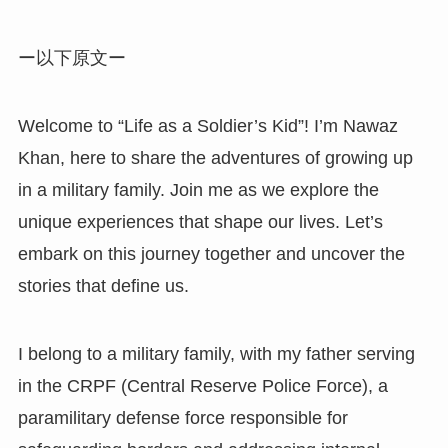
ー以下原文ー
Welcome to “Life as a Soldier’s Kid”! I’m Nawaz
Khan, here to share the adventures of growing up
in a military family. Join me as we explore the
unique experiences that shape our lives. Let’s
embark on this journey together and uncover the
stories that define us.
I belong to a military family, with my father serving
in the CRPF (Central Reserve Police Force), a
paramilitary defense force responsible for