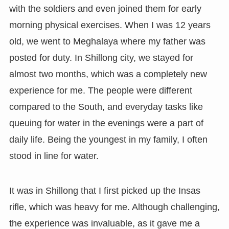
with the soldiers and even joined them for early
morning physical exercises. When I was 12 years
old, we went to Meghalaya where my father was
posted for duty. In Shillong city, we stayed for
almost two months, which was a completely new
experience for me. The people were different
compared to the South, and everyday tasks like
queuing for water in the evenings were a part of
daily life. Being the youngest in my family, I often
stood in line for water.
It was in Shillong that I first picked up the Insas
rifle, which was heavy for me. Although challenging,
the experience was invaluable, as it gave me a