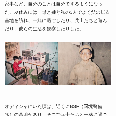
家事など、自分のことは自分でするようになっ
た。夏休みには、母と姉と私の3人でよく父の居る
基地を訪れ、一緒に過ごしたり、兵士たちと遊ん
だり、彼らの生活を観察したりした。
オディシャにいた頃は、近くにBSF（国境警備
隊）の基地があり、そこで兵士たちと一緒に過ご