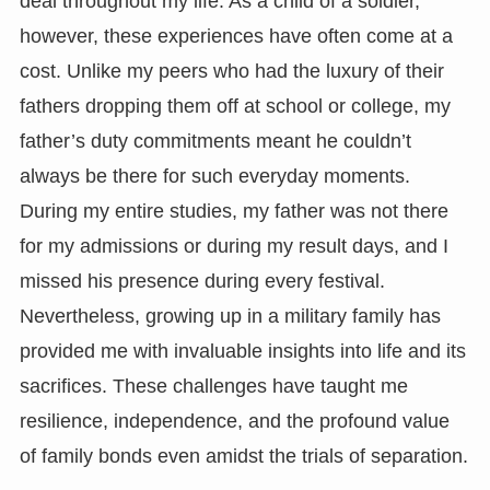
deal throughout my life. As a child of a soldier,
however, these experiences have often come at a
cost. Unlike my peers who had the luxury of their
fathers dropping them off at school or college, my
father’s duty commitments meant he couldn’t
always be there for such everyday moments.
During my entire studies, my father was not there
for my admissions or during my result days, and I
missed his presence during every festival.
Nevertheless, growing up in a military family has
provided me with invaluable insights into life and its
sacrifices. These challenges have taught me
resilience, independence, and the profound value
of family bonds even amidst the trials of separation.