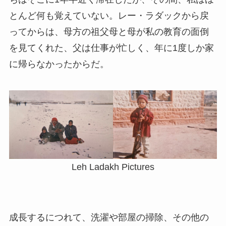
とんど何も覚えていない。レー・ラダックから戻
ってからは、母方の祖父母と母が私の教育の面倒
を見てくれた、父は仕事が忙しく、年に1度しか家
に帰らなかったからだ。
Leh Ladakh Pictures
成長するにつれて、洗濯や部屋の掃除、その他の