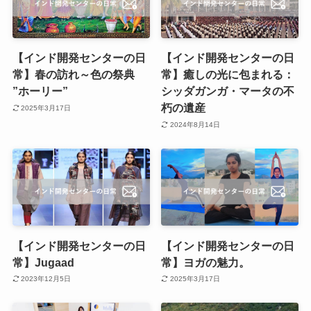
【インド開発センターの日
【インド開発センターの日
常】春の訪れ～色の祭典
常】癒しの光に包まれる：
”ホーリー”
シッダガンガ・マータの不
朽の遺産
2025年3月17日
2024年8月14日
【インド開発センターの日
【インド開発センターの日
常】Jugaad
常】ヨガの魅力。
2023年12月5日
2025年3月17日