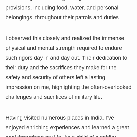
provisions, including food, water, and personal
belongings, throughout their patrols and duties.
I observed this closely and realized the immense
physical and mental strength required to endure
such rigors day in and day out. Their dedication to
their duty and the sacrifices they make for the
safety and security of others left a lasting
impression on me, highlighting the often-overlooked
challenges and sacrifices of military life.
Having visited numerous places in India, I’ve
enjoyed enriching experiences and learned a great