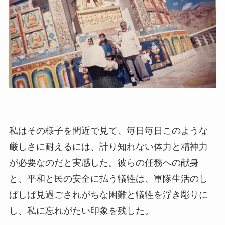
私はその様子を間近で見て、毎日毎日このような
厳しさに耐えるには、計り知れない体力と精神力
が必要なのだと実感した。彼らの任務への献身
と、平和と民の安全に払う犠牲は、軍隊生活のし
ばしば見過ごされがちな困難と犠牲を浮き彫りに
し、私に忘れがたい印象を残した。