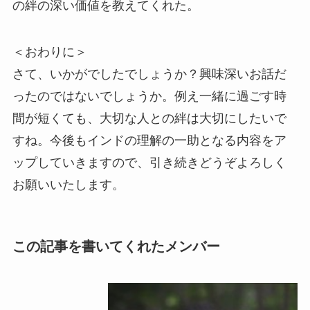
の絆の深い価値を教えてくれた。
＜おわりに＞
さて、いかがでしたでしょうか？興味深いお話だ
ったのではないでしょうか。例え一緒に過ごす時
間が短くても、大切な人との絆は大切にしたいで
すね。今後もインドの理解の一助となる内容をア
ップしていきますので、引き続きどうぞよろしく
お願いいたします。
この記事を書いてくれたメンバー