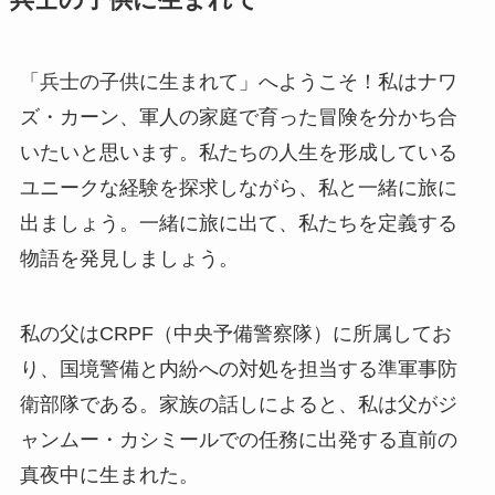
兵士の子供に生まれて
「兵士の子供に生まれて」へようこそ！私はナワ
ズ・カーン、軍人の家庭で育った冒険を分かち合
いたいと思います。私たちの人生を形成している
ユニークな経験を探求しながら、私と一緒に旅に
出ましょう。一緒に旅に出て、私たちを定義する
物語を発見しましょう。
私の父はCRPF（中央予備警察隊）に所属してお
り、国境警備と内紛への対処を担当する準軍事防
衛部隊である。家族の話しによると、私は父がジ
ャンムー・カシミールでの任務に出発する直前の
真夜中に生まれた。