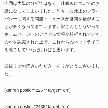
今回は実際の分析ではなく、仕組みについてのお
話になってしまいました。昨今、Web上のプライ
バシーに関する問題・ニュースが世間を騒がすこ
とが多くなってきています。皆さんもどうやって
ホームページへのアクセス情報が解析されている
のかを認識された上で、これからのネットライフ
を過ごしていただければと思います。
最後までお読みいただき、ありがとうございまし
た。
[kanren postid=”2267″ target=”on”]
[kanren postid=”2435″ target=”on”]