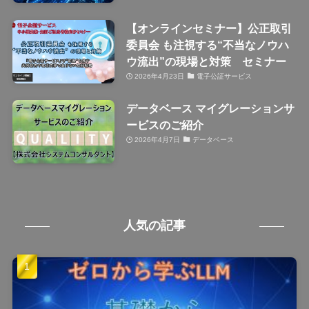
【オンラインセミナー】公正取引
委員会 も注視する“不当なノウハ
ウ流出”の現場と対策 セミナー
2026年4月23日
電子公証サービス
データベース マイグレーションサ
ービスのご紹介
2026年4月7日
データベース
人気の記事