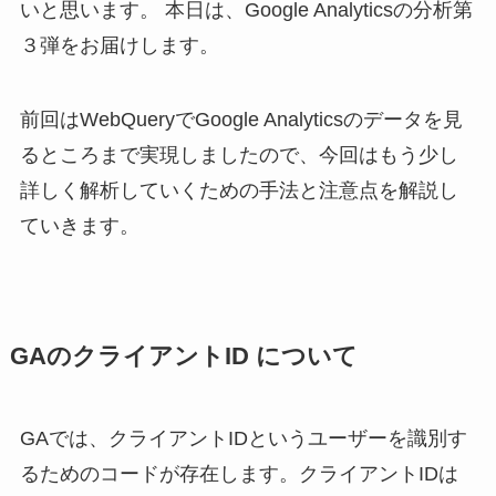
いと思います。 本日は、Google Analyticsの分析第
３弾をお届けします。
前回はWebQueryでGoogle Analyticsのデータを見
るところまで実現しましたので、今回はもう少し
詳しく解析していくための手法と注意点を解説し
ていきます。
GAのクライアントID について
GAでは、クライアントIDというユーザーを識別す
るためのコードが存在します。クライアントIDは