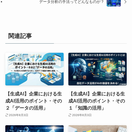
データ分析の手法ってどんなものが？
関連記事
【生成AI】企業における生
【生成AI】企業における生
成AI活用のポイント・その
成AI活用のポイント・その
２「データの活用」
１「知識の活用」
2026年8月3日
2026年8月3日