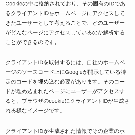
Cookieの中に格納されており、その固有のIDであ
るクライアントIDをホームページにアクセスして
きたユーザーとして考えることで、どのユーザー
がどんなページにアクセスしているのか解析する
ことができるのです。
クライアントIDを取得するには、自社のホームペ
ージのソースコード上にGoogleが開示している特
定のコードを埋め込む必要があります。そのコー
ドが埋め込まれたページにユーザーがアクセスす
ると、ブラウザのcookieにクライアントIDが生成さ
れる様なイメージです。
クライアントIDが生成された情報でその企業のホ