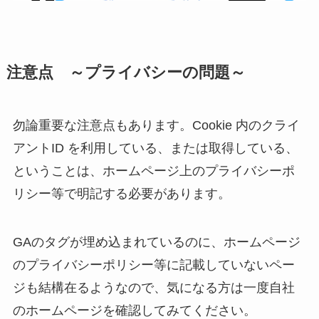
注意点 ～プライバシーの問題～
勿論重要な注意点もあります。Cookie 内のクライ
アントID を利用している、または取得している、
ということは、ホームページ上のプライバシーポ
リシー等で明記する必要があります。
GAのタグが埋め込まれているのに、ホームページ
のプライバシーポリシー等に記載していないペー
ジも結構在るようなので、気になる方は一度自社
のホームページを確認してみてください。