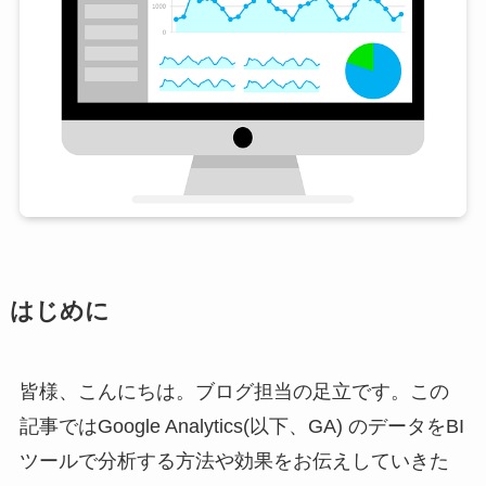
はじめに
皆様、こんにちは。ブログ担当の足立です。この
記事ではGoogle Analytics(以下、GA) のデータをBI
ツールで分析する方法や効果をお伝えしていきた