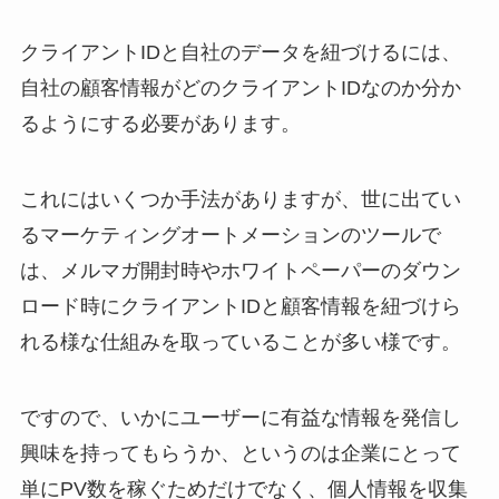
クライアントIDと自社のデータを紐づけるには、
自社の顧客情報がどのクライアントIDなのか分か
るようにする必要があります。
これにはいくつか手法がありますが、世に出てい
るマーケティングオートメーションのツールで
は、メルマガ開封時やホワイトペーパーのダウン
ロード時にクライアントIDと顧客情報を紐づけら
れる様な仕組みを取っていることが多い様です。
ですので、いかにユーザーに有益な情報を発信し
興味を持ってもらうか、というのは企業にとって
単にPV数を稼ぐためだけでなく、個人情報を収集