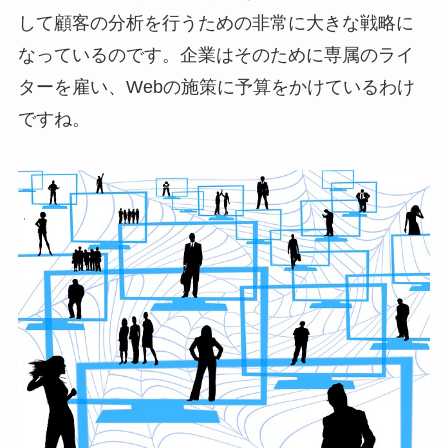
して顧客の分析を行うための非常に大きな戦略に
なっているのです。企業はそのために専属のライ
ターを雇い、Webの施策に予算をかけているわけ
ですね。