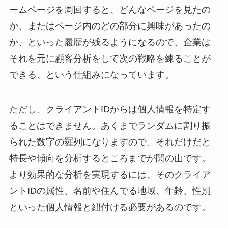
ームページを周回すると、どんなページを見たの
か、またはページ内のどの部分に興味があったの
か、といった履歴が残るようになるので、企業は
それを元に顧客分析をして次の戦略を練ることが
できる、という仕組みになっています。
ただし、クライアントIDからは個人情報を特定す
ることはできません。あくまでランダムに割り振
られた数字の羅列になりますので、それだけだと
特長や傾向を分析するところまでが関の山です。
より効果的な分析を実現するには、そのクライア
ントIDの属性、名前や住んでる地域、年齢、性別
といった個人情報と紐付ける必要があるのです。