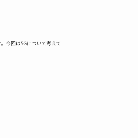
す。今回は5Gについて考えて