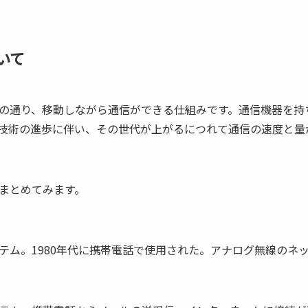
いて
の通り、移動しながら通信ができる仕組みです。通信機器を持
技術の進歩に伴い、その世代が上がるにつれて通信の速度と量
まとめてみます。
テム。1980年代に携帯電話で使用された。アナログ無線のネ