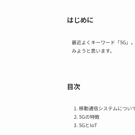
はじめに
最近よくキーワード「5G」
みようと思います。
目次
移動通信システムについ
5Gの特徴
5GとIoT