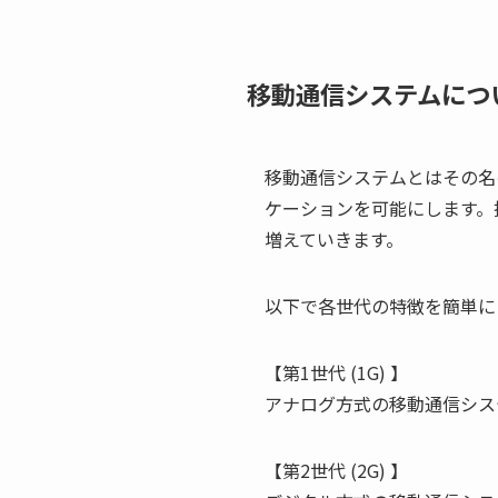
移動通信システムにつ
移動通信システムとはその名
ケーションを可能にします。
増えていきます。
以下で各世代の特徴を簡単に
【第1世代 (1G) 】
アナログ方式の移動通信シス
【第2世代 (2G) 】