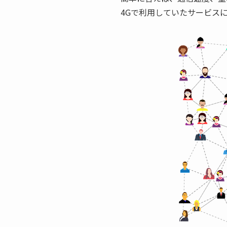
4Gで利用していたサービス