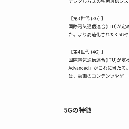
デジタル方式の移動通信シス
【第3世代 (3G) 】
国際電気通信連合(ITU)が
た。より高速化された3.5Gや
【第4世代 (4G) 】
国際電気通信連合(ITU)が定
Advanced」がこれに当たる。
は、動画のコンテンツやゲー
5Gの特徴