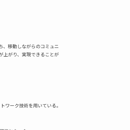
ち、移動しながらのコミュニ
が上がり、実現できることが
ットワーク技術を用いている。