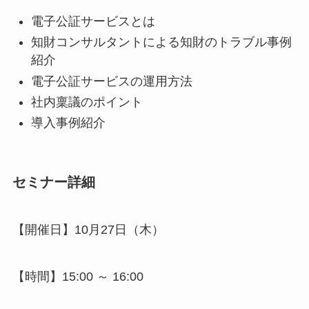
電子公証サービスとは
知財コンサルタントによる知財のトラブル事例
紹介
電子公証サービスの運用方法
社内稟議のポイント
導入事例紹介
セミナー詳細
【開催日】10月27日（木）
【時間】15:00 ～ 16:00