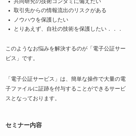
共同研究の技術コンタミに備えたい
取引先からの情報流出のリスクがある
ノウハウを保護したい
とりあえず、自社の技術を保護したい．．．
このようなお悩みを解決するのが「電子公証サー
ビス」です。
「電子公証サービス」は、簡単な操作で大量の電
子ファイルに証跡を付与することができるサービ
スとなっております。
セミナー内容