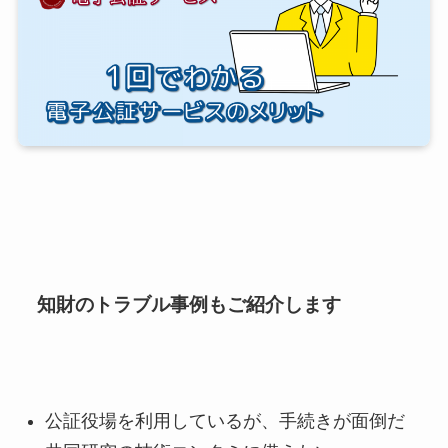
知財のトラブル事例もご紹介します
公証役場を利用しているが、手続きが面倒だ