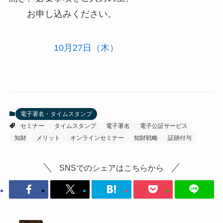
お申し込みください。
10月27日（木）
電子署名・タイムスタンプ
セミナー
タイムスタンプ
電子署名
電子公証サービス
知財
メリット
オンラインセミナー
知財戦略
証跡付与
SNSでのシェアはこちらから