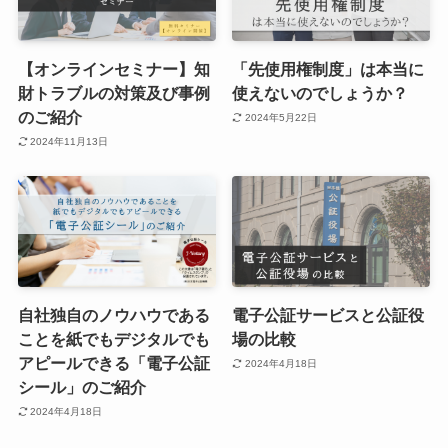
【オンラインセミナー】知
「先使用権制度」は本当に
財トラブルの対策及び事例
使えないのでしょうか？
のご紹介
2024年5月22日
2024年11月13日
自社独自のノウハウである
電子公証サービスと公証役
ことを紙でもデジタルでも
場の比較
アピールできる「電子公証
2024年4月18日
シール」のご紹介
2024年4月18日