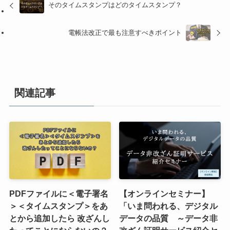
そのタイムスタンプはどのタイムスタンプ？
電帳法改正で最も注意すべきポイント
関連記事
PDFファイルに＜電子署名
【オンラインセミナー】
＞＜タイムスタンプ＞をあ
「いま問われる、デジタル
とから追加したら 改ざんし
データの品質 ～データ非