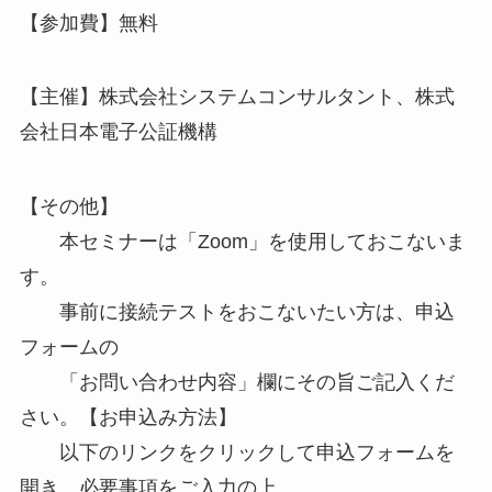
【参加費】無料
【主催】株式会社システムコンサルタント、株式
会社日本電子公証機構
【その他】
本セミナーは「Zoom」を使用しておこないま
す。
事前に接続テストをおこないたい方は、申込
フォームの
「お問い合わせ内容」欄にその旨ご記入くだ
さい。【お申込み方法】
以下のリンクをクリックして申込フォームを
開き、必要事項をご入力の上、