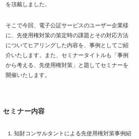
を頂戴しました。
そこで今回、電子公証サービスのユーザー企業様
に、先使用権対策の策定時の課題とその対応方法
についてヒアリングした内容を、事例としてご紹
介いたします。また、セミナータイトルも「事例
から考える、先使用権対策」と題してセミナーを
開催いたします。
セミナー内容
知財コンサルタントによる先使用権対策事例紹