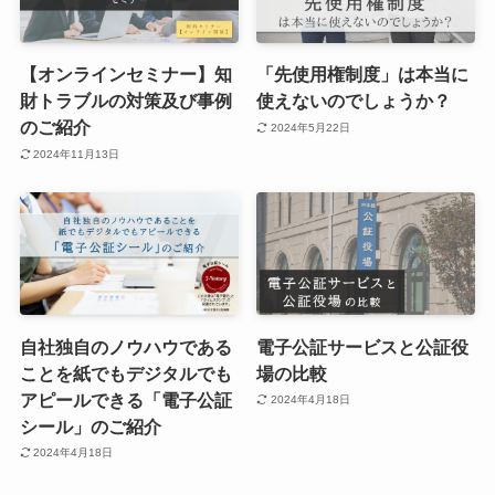
【オンラインセミナー】知
「先使用権制度」は本当に
財トラブルの対策及び事例
使えないのでしょうか？
のご紹介
2024年5月22日
2024年11月13日
自社独自のノウハウである
電子公証サービスと公証役
ことを紙でもデジタルでも
場の比較
アピールできる「電子公証
2024年4月18日
シール」のご紹介
2024年4月18日