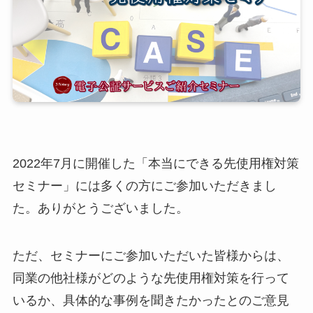
2022年7月に開催した「本当にできる先使用権対策
セミナー」には多くの方にご参加いただきまし
た。ありがとうございました。
ただ、セミナーにご参加いただいた皆様からは、
同業の他社様がどのような先使用権対策を行って
いるか、具体的な事例を聞きたかったとのご意見