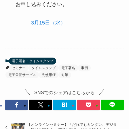
お申し込みください。
3月15日（水）
電子署名・タイムスタンプ
セミナー
タイムスタンプ
電子署名
事例
電子公証サービス
先使用権
対策
SNSでのシェアはこちらから
【オンラインセミナー】「だれでもカンタン、デジタ