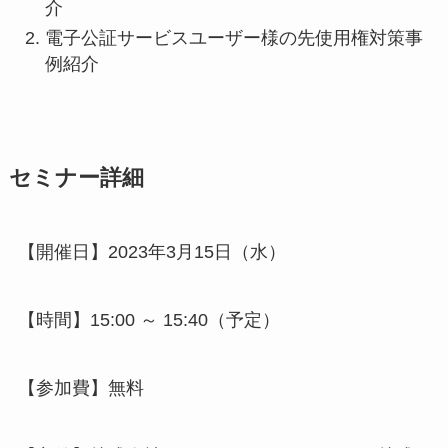
介
電子公証サービスユーザー様の先使用権対策事
例紹介
セミナー詳細
【開催日】2023年3月15日（水）
【時間】15:00 ～ 15:40（予定）
【参加費】無料