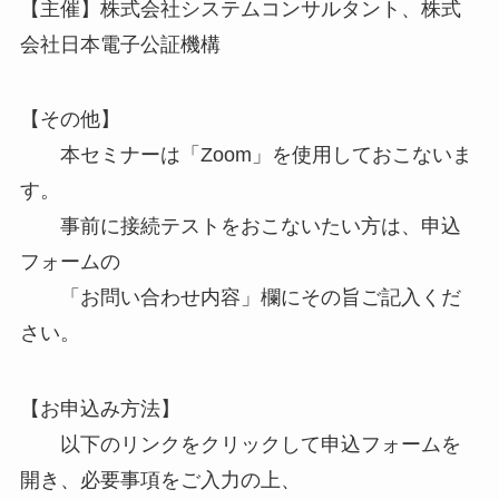
【主催】株式会社システムコンサルタント、株式
会社日本電子公証機構
【その他】
本セミナーは「Zoom」を使用しておこないま
す。
事前に接続テストをおこないたい方は、申込
フォームの
「お問い合わせ内容」欄にその旨ご記入くだ
さい。
【お申込み方法】
以下のリンクをクリックして申込フォームを
開き、必要事項をご入力の上、