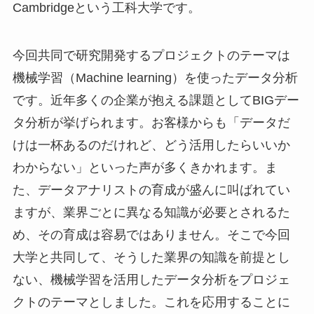
Cambridgeという工科大学です。
今回共同で研究開発するプロジェクトのテーマは
機械学習（Machine learning）を使ったデータ分析
です。近年多くの企業が抱える課題としてBIGデー
タ分析が挙げられます。お客様からも「データだ
けは一杯あるのだけれど、どう活用したらいいか
わからない」といった声が多くきかれます。ま
た、データアナリストの育成が盛んに叫ばれてい
ますが、業界ごとに異なる知識が必要とされるた
め、その育成は容易ではありません。そこで今回
大学と共同して、そうした業界の知識を前提とし
ない、機械学習を活用したデータ分析をプロジェ
クトのテーマとしました。これを応用することに