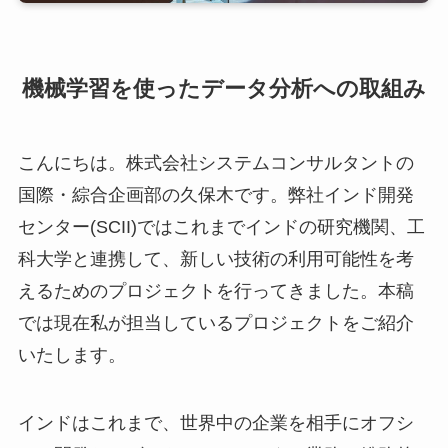
機械学習を使ったデータ分析への取組み
こんにちは。株式会社システムコンサルタントの
国際・綜合企画部の久保木です。弊社インド開発
センター(SCII)ではこれまでインドの研究機関、工
科大学と連携して、新しい技術の利用可能性を考
えるためのプロジェクトを行ってきました。本稿
では現在私が担当しているプロジェクトをご紹介
いたします。
インドはこれまで、世界中の企業を相手にオフシ