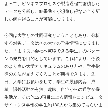
よって、ビジネスプロセスや製造過程で蓄積した
データを分析し、結果我々が想像し得ない全く新
しい解を得ることが可能になります。
今回は大学との共同研究ということもあり、分析
する対象データはその大学の学生情報になりまし
た。「より良い会社へ就職できる学生」のパター
ンの発見を目的としています。これにより、今後
のより良い大学カリキュラムのあり方や、学生指
導の方法が見えてくることが期待できます。先
日、大学にお願いをして、学生の履修内容、成
績、課外活動の有無、趣味、自宅からの通学か寮
生活か、その他120項目に上る情報をコンピュータ
サイエンス学部の学生約180人から集めてもらいま