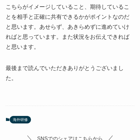
こちらがイメージしていること、期待しているこ
とを相手と正確に共有できるかがポイントなのだ
と思います。あせらず、あきらめずに進めていけ
ればと思っています。また状況をお伝えできれば
と思います。
最後まで読んでいただきありがとうございまし
た。
海外研修
SNSでのシェアはこちらから