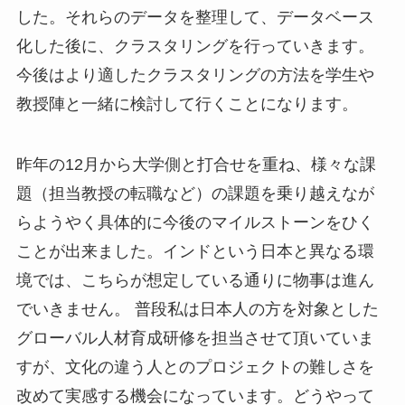
した。それらのデータを整理して、データベース
化した後に、クラスタリングを行っていきます。
今後はより適したクラスタリングの方法を学生や
教授陣と一緒に検討して行くことになります。
昨年の12月から大学側と打合せを重ね、様々な課
題（担当教授の転職など）の課題を乗り越えなが
らようやく具体的に今後のマイルストーンをひく
ことが出来ました。インドという日本と異なる環
境では、こちらが想定している通りに物事は進ん
でいきません。 普段私は日本人の方を対象とした
グローバル人材育成研修を担当させて頂いていま
すが、文化の違う人とのプロジェクトの難しさを
改めて実感する機会になっています。どうやって