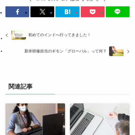
初めてのインドへ行ってきました！
新米研修担当のギモン「グローバル」って何？
関連記事