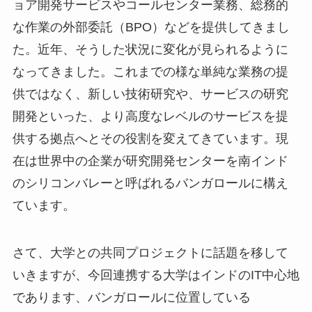
ョア開発サービスやコールセンター業務、総務的
な作業の外部委託（BPO）などを提供してきまし
た。近年、そうした状況に変化が見られるように
なってきました。これまでの様な単純な業務の提
供ではなく、新しい技術研究や、サービスの研究
開発といった、より高度なレベルのサービスを提
供する拠点へとその役割を変えてきています。現
在は世界中の企業が研究開発センターを南インド
のシリコンバレーと呼ばれるバンガロールに構え
ています。
さて、大学との共同プロジェクトに話題を移して
いきますが、今回連携する大学はインドのIT中心地
であります、バンガロールに位置している