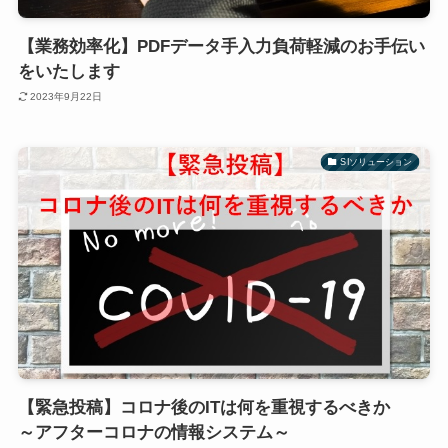
【業務効率化】PDFデータ手入力負荷軽減のお手伝い
をいたします
2023年9月22日
SIソリューション
【緊急投稿】コロナ後のITは何を重視するべきか
～アフターコロナの情報システム～