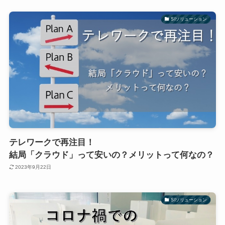
SIソリューション
テレワークで再注目！
結局「クラウド」って安いの？メリットって何なの？
2023年9月22日
SIソリューション