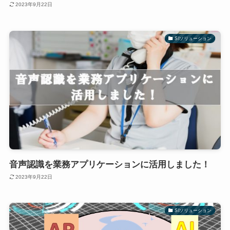
2023年9月22日
SIソリューション
音声認識を業務アプリケーションに活用しました！
2023年9月22日
SIソリューション