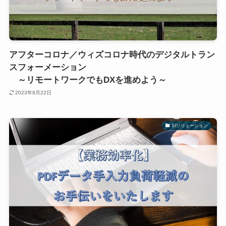
アフターコロナ／ウィズコロナ時代のデジタルトラン
スフォーメーション
～リモートワークでもDXを進めよう～
2023年9月22日
SIソリューション