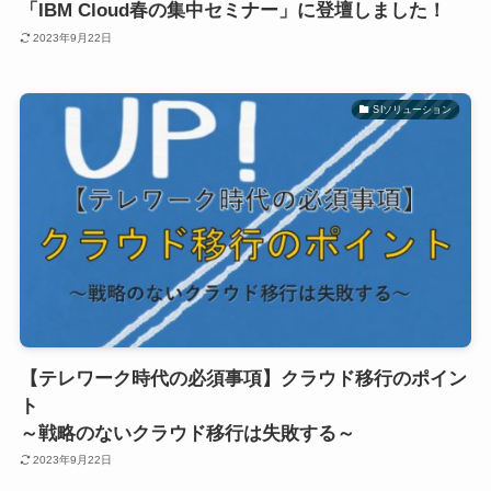
「IBM Cloud春の集中セミナー」に登壇しました！
2023年9月22日
SIソリューション
【テレワーク時代の必須事項】クラウド移行のポイン
ト
～戦略のないクラウド移行は失敗する～
2023年9月22日