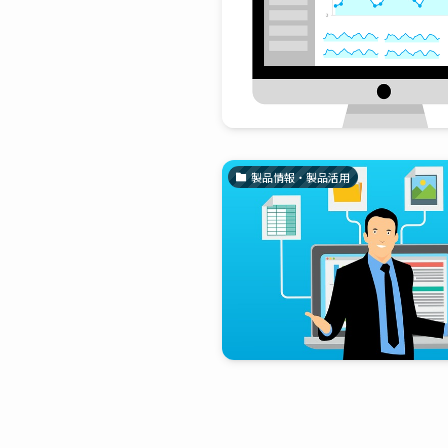
製品情報・製品活用