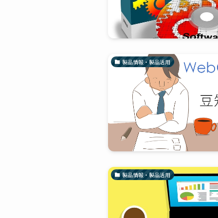
製品情報・製品活用
製品情報・製品活用