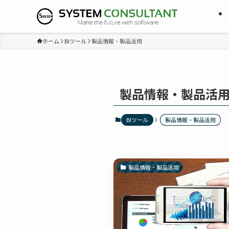
ホーム
BIツール
製品情報・製品活用
製品情報・製品活
BIツール
製品情報・製品活用
製品情報・製品活用