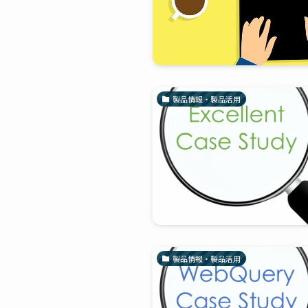
製品情報・製品活用
製品情報・製品活用