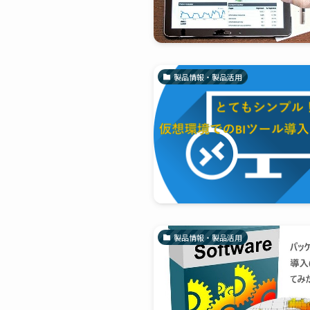
製品情報・製品活用
製品情報・製品活用