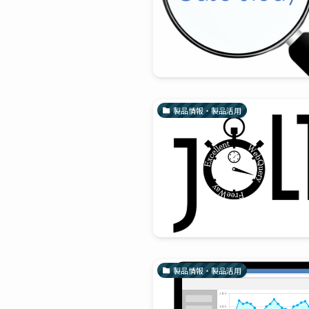
製品情報・製品活用
製品情報・製品活用