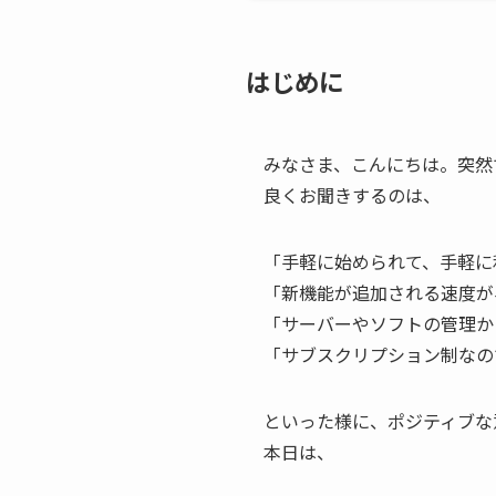
はじめに
みなさま、こんにちは。突然
良くお聞きするのは、
「手軽に始められて、手軽に
「新機能が追加される速度が
「サーバーやソフトの管理か
「サブスクリプション制なの
といった様に、ポジティブな
本日は、