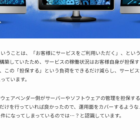
るということは、「お客様にサービスをご利用いただく」、とい
構築していたため、サービスの稼働状況はお客様自身が担保する
、この「担保する」という負荷をできるだけ減らし、サービス
思っています。
フトウェアベンダー側がサーバーやソフトウェアの管理を担保す
だけを行っていれば良かったので、運用面をカバーするような
い条件になってしまっているのでは…？と認識しています。