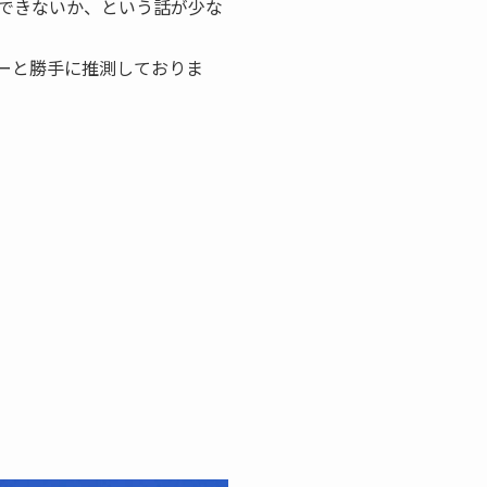
できないか、という話が少な
ーと勝手に推測しておりま