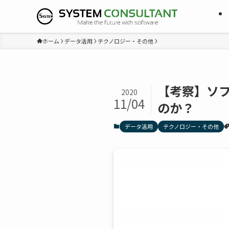
ホーム
データ活用
テクノロジー・その他
【考察】ソフ
2020
11/04
のか？
データ活用
テクノロジー・その他