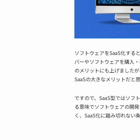
ソフトウェアをSaaS化す
バーやソフトウェアを購入・
のメリットにも上げましたが
SaaSの大きなメリットだと
ですので、SaaS型ではソ
る意味でソフトウェアの開発
く、SaaS化に踏み切れな