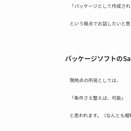
「パッケージとして作成され
という視点でお話したいと思
パッケージソフトのSa
現時点の所見としては、
「条件さえ整えば、可能」
と思われます。（なんとも曖