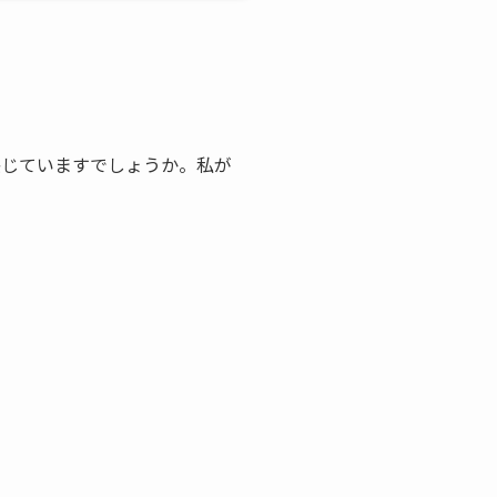
感じていますでしょうか。私が