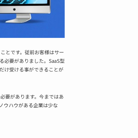
うことです。従前お客様はサー
必要がありました。SaaS型
だけ受ける事ができることが
る必要があります。今まではあ
ノウハウがある企業は少な