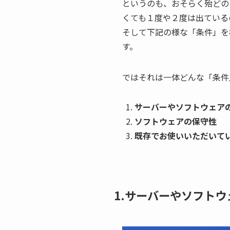
というのも、おそらく殆どの
くても１度や２度は出ている
そして下記の様な「条件」を
す。
ではそれは一体どんな「条件
サーバーやソフトウェア
ソフトウェアの保守性
既存でお使いいただいて
1.サーバーやソフト