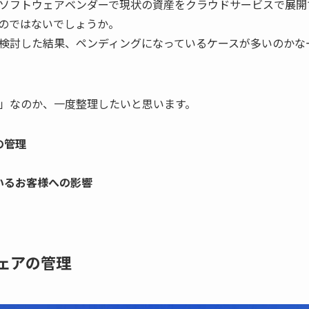
ソフトウェアベンダーで現状の資産をクラウドサービスで展開
のではないでしょうか。
検討した結果、ペンディングになっているケースが多いのかな
」なのか、一度整理したいと思います。
の管理
いるお客様への影響
ウェアの管理