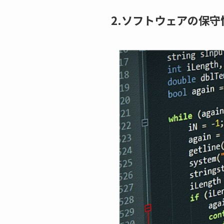
2.ソフトウェアの保守