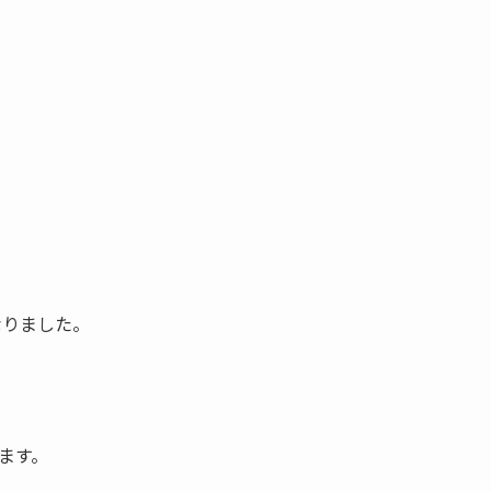
なりました。
ます。