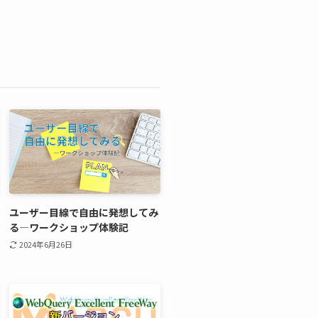
ユーザー目線で自由に発想してみ
る―ワークショップ体験記
2024年6月26日