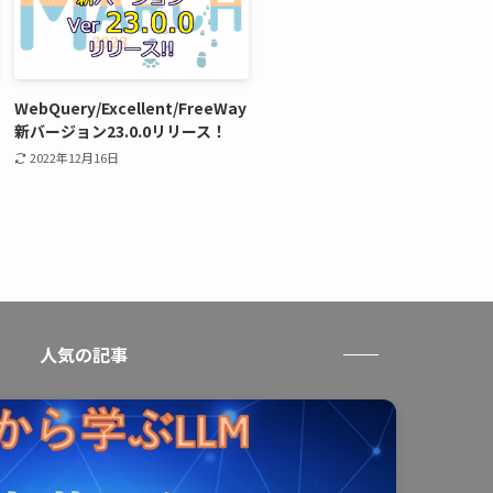
WebQuery/Excellent/FreeWay
新バージョン23.0.0リリース！
2022年12月16日
人気の記事