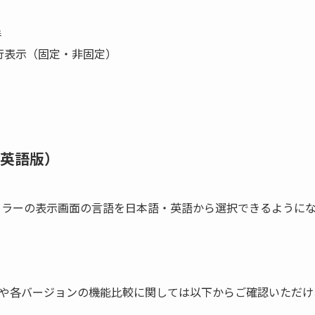
善
行表示（固定・非固定）
英語版）
ンストーラーの表示画面の言語を日本語・英語から選択できるように
や各バージョンの機能比較に関しては以下からご確認いただけ