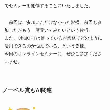
でセミナーを開催することにいたしました。
前回はご参加いただけなかった皆様、前回も参
加したがもう一度聞いてみたいという皆様。
また、ChatGPTは使っているが業務でどのように
活用できるのか悩んでいる、という皆様。
今回のオンラインセミナーに、ぜひご参加くださ
いませ。
ノーベル賞もAI関連