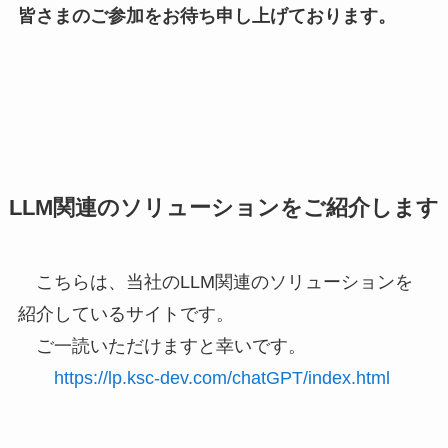
皆さまのご参加をお待ち申し上げております。
LLM関連のソリューションをご紹介します
こちらは、当社のLLM関連のソリューションを
紹介しているサイトです。
ご一読いただけますと幸いです。
https://lp.ksc-dev.com/chatGPT/index.html