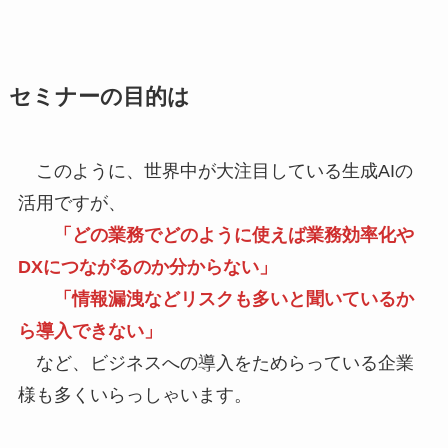
セミナーの目的は
このように、世界中が大注目している生成AIの
活用ですが、
「どの業務でどのように使えば業務効率化や
DXにつながるのか分からない」
「情報漏洩などリスクも多いと聞いているか
ら導入できない」
など、ビジネスへの導入をためらっている企業
様も多くいらっしゃいます。