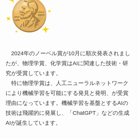
2024年のノーベル賞が10月に順次発表されまし
たが、物理学賞、化学賞はAIに関連した技術・研
究が受賞しています。
特に物理学賞は、人工ニューラルネットワーク
により機械学習を可能にする発見と発明、が受賞
理由になっています。機械学習を基盤とするAIの
技術は飛躍的に発展し、「ChatGPT」などの生成
AIが誕生しています。