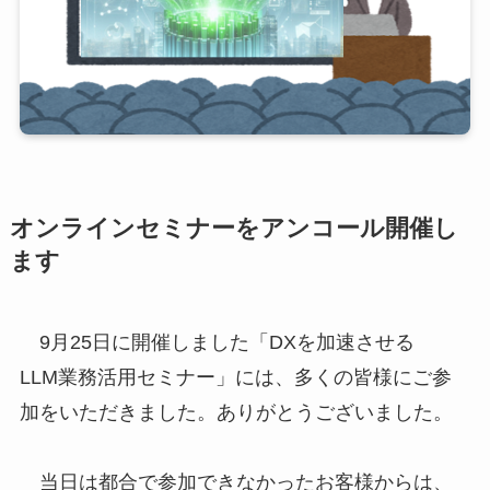
オンラインセミナーをアンコール開催し
ます
9月25日に開催しました「DXを加速させる
LLM業務活用セミナー」には、多くの皆様にご参
加をいただきました。ありがとうございました。
当日は都合で参加できなかったお客様からは、