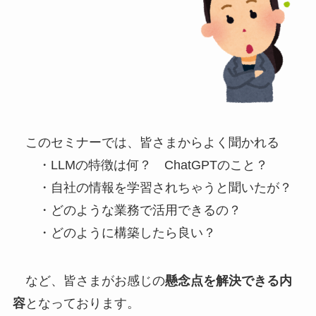
このセミナーでは、皆さまからよく聞かれる
・LLMの特徴は何？ ChatGPTのこと？
・自社の情報を学習されちゃうと聞いたが？
・どのような業務で活用できるの？
・どのように構築したら良い？
など、皆さまがお感じの
懸念点を解決できる内
容
となっております。