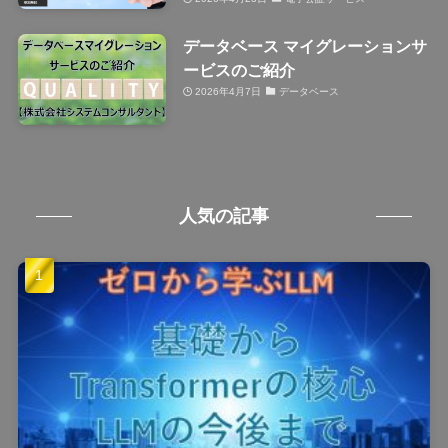
データベース マイグレーションサ
ービスのご紹介
2026年4月7日
データベース
人気の記事