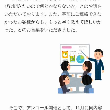
ぜひ聞きたいので何とかならないか、とのお話を
いただいております。また、事前にご連絡できな
かったお客様からも、もっと早く教えてほしいか
った、とのお言葉をいただきました。
そこで、アンコール開催として、11月に同内容