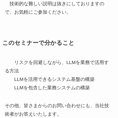
技術的な難しい説明は抜きにしておりますの
で、お気軽にご参加ください。
このセミナーで分かること
リスクを回避しながら、LLMを業務で活用す
る方法
LLMを活用できるシステム基盤の構築
LLMを包含した業務システムの構築
その他、皆さまからのお問い合わせにも、当社技
術者がお答えいたします。