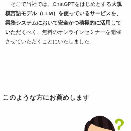
そこで当社では、ChatGPTをはじめとする
大規
模言語モデル（LLM）を使っているサービスを、
業務システムにおいて安全かつ積極的に活用して
いただく
べく、無料のオンラインセミナーを開催
させていただくことにいたしました。
このような方にお薦めします