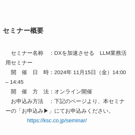
セミナー概要
セミナー名称 ：DXを加速させる LLM業務活
用セミナー
開 催 日 時：2024年 11月15日（金）14:00
– 14:45
開 催 方 法：オンライン開催
お申込み方法 ：下記のページより、本セミナ
ーの「お申込み▶」にてお申込みください。
https://ksc.co.jp/seminar/