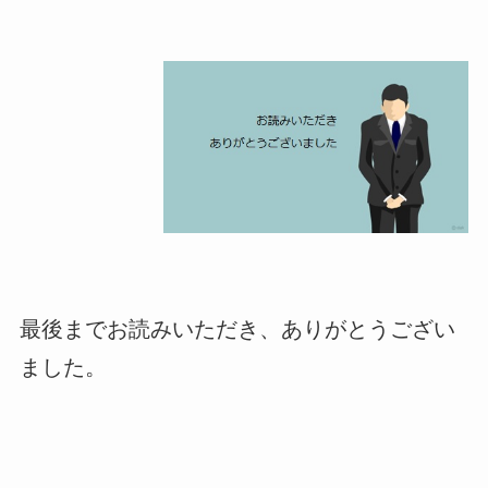
最後までお読みいただき、ありがとうござい
ました。