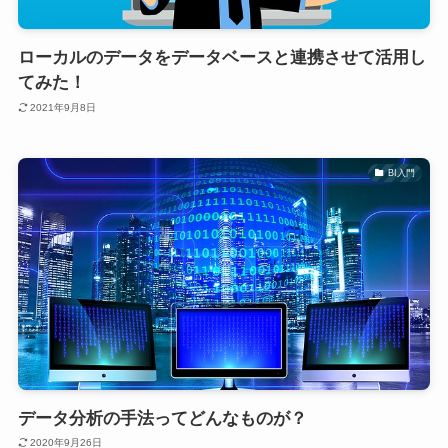
ローカルのデータをデータベースと連携させて活用し
てみた！
2021年9月8日
BI入門
データ分析の手法ってどんなものが？
2020年9月26日