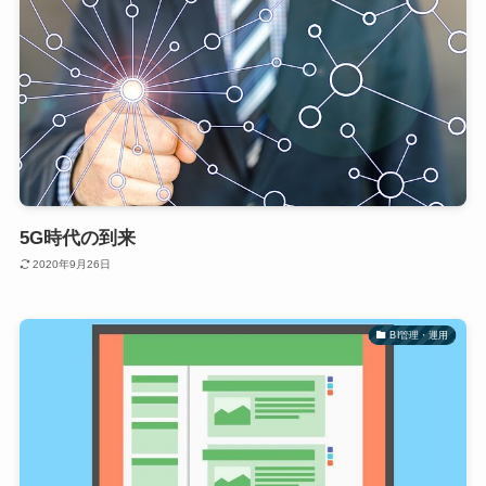
5G時代の到来
2020年9月26日
BI管理・運用