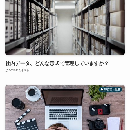
社内データ、どんな形式で管理していますか？
2020年9月26日
BI管理・運用