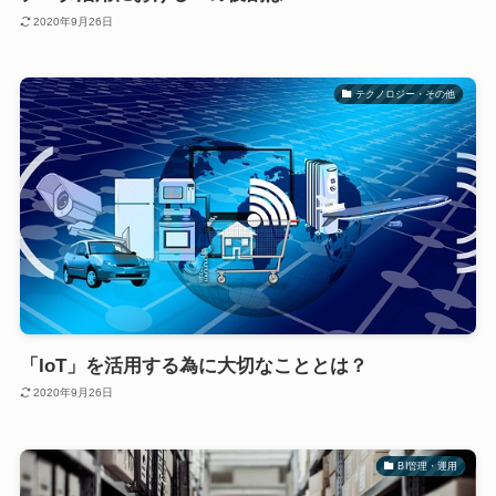
2020年9月26日
テクノロジー・その他
「IoT」を活用する為に大切なこととは？
2020年9月26日
BI管理・運用