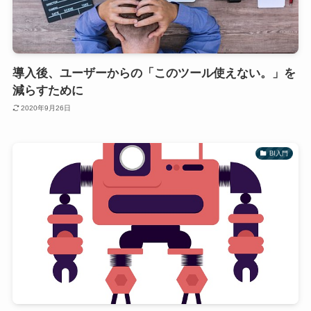
導入後、ユーザーからの「このツール使えない。」を
減らすために
2020年9月26日
BI入門