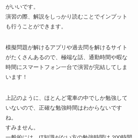
がいいです。
演習の際、解説をしっかり読むことでインプット
も行うことができます。
模擬問題が解けるアプリや過去問を解けるサイト
がたくさんあるので、極端な話、通勤時間や暇な
時間にスマートフォン一台で演習が完結してしま
います！
上記のように、ほとんど電車の中でしか勉強して
いないので、正確な勉強時間はわからないです
ね。
すみません。
一般的には、IT知識がない方の勉強時間は 200時間