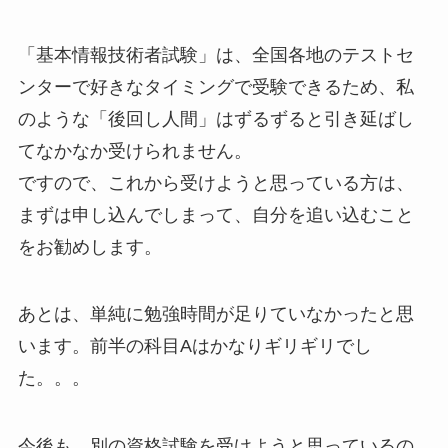
「基本情報技術者試験」は、全国各地のテストセ
ンターで好きなタイミングで受験できるため、私
のような「後回し人間」はずるずると引き延ばし
てなかなか受けられません。
ですので、これから受けようと思っている方は、
まずは申し込んでしまって、自分を追い込むこと
をお勧めします。
あとは、単純に勉強時間が足りていなかったと思
います。前半の科目Aはかなりギリギリでし
た。。。
今後も、別の資格試験を受けようと思っているの