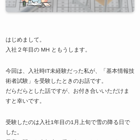
はじめまして。
入社２年目の MH ともうします。
今回は、入社時IT未経験だった私が、「基本情報技
術者試験」を受験したときのお話です。
だらだらとした話ですが、お付き合いいただけま
すと幸いです。
受験したのは入社1年目の1月上旬で雪の降る日で
した。