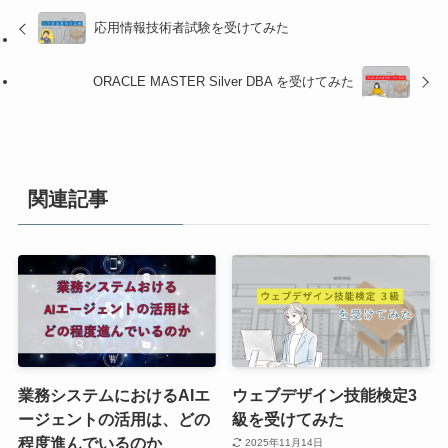
応用情報技術者試験を受けてみた
ORACLE MASTER Silver DBA を受けてみた
関連記事
業務システムにおけるAIエ
ウェブデザイン技能検定3
ージェントの活用は、どの
級を受けてみた
程度進んでいるのか
2025年11月14日