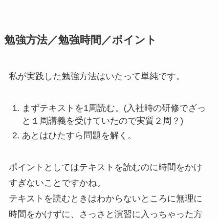
勉強方法／勉強時間／ポイント
私が実践した勉強方法はいたって単純です。
まずテキストを1周読む。(入社時の研修でざっ
と１周講義を受けていたので実質２周？)
あとはひたすら問題を解く。
ポイントとしてはテキストを読むのに時間をかけ
すぎないことですかね。
テキストを読むときはわからないところに無理に
時間をかけずに、さっさと演習に入っちゃった方