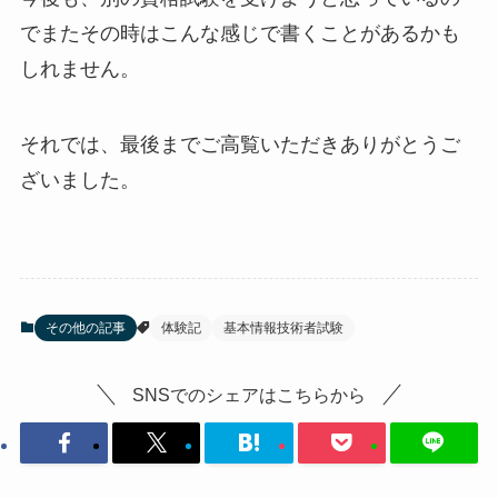
でまたその時はこんな感じで書くことがあるかも
しれません。
それでは、最後までご高覧いただきありがとうご
ざいました。
その他の記事
体験記
基本情報技術者試験
SNSでのシェアはこちらから