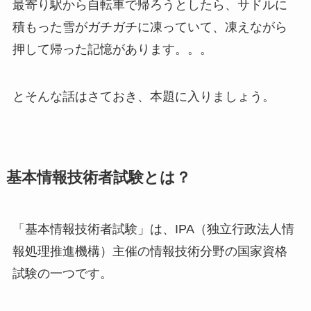
最寄り駅から自転車で帰ろうとしたら、サドルに
積もった雪がガチガチに凍っていて、凍えながら
押して帰った記憶があります。。。
とそんな話はさておき、本題に入りましょう。
基本情報技術者試験とは？
「基本情報技術者試験」は、IPA（独立行政法人情
報処理推進機構）主催の情報技術分野の国家資格
試験の一つです。