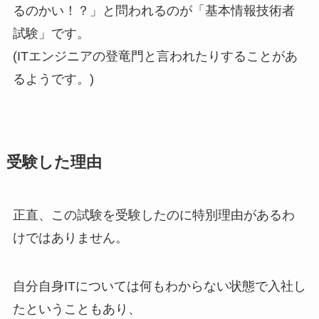
るのかい！？」と問われるのが「基本情報技術者
試験」です。
(ITエンジニアの登竜門と言われたりすることがあ
るようです。)
受験した理由
正直、この試験を受験したのに特別理由があるわ
けではありません。
自分自身ITについては何もわからない状態で入社し
たということもあり、