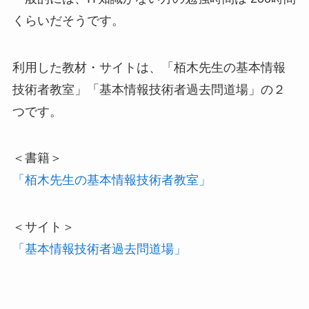
くらいだそうです。
利用した教材・サイトは、「栢木先生の基本情報
技術者教室」「基本情報技術者過去問道場」の２
つです。
＜書籍＞
「栢木先生の基本情報技術者教室」
＜サイト＞
「基本情報技術者過去問道場」