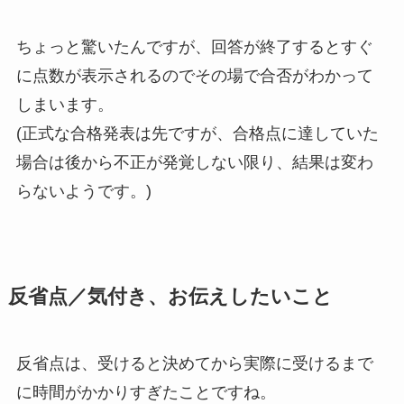
ちょっと驚いたんですが、回答が終了するとすぐ
に点数が表示されるのでその場で合否がわかって
しまいます。
(正式な合格発表は先ですが、合格点に達していた
場合は後から不正が発覚しない限り、結果は変わ
らないようです。)
反省点／気付き、お伝えしたいこと
反省点は、受けると決めてから実際に受けるまで
に時間がかかりすぎたことですね。