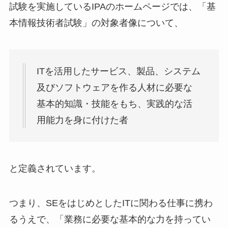
試験を実施しているIPAのホームページでは、「基
本情報技術者試験」の対象者像について、
ITを活用したサービス、製品、システム
及びソフトウェアを作る人材に必要な
基本的知識・技能をもち、実践的な活
用能力を身に付けた者
と定義されています。
つまり、SEをはじめとしたITに関わる仕事に携わ
るうえで、「業務に必要な基本的な力を持ってい