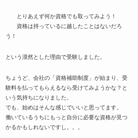
とりあえず何か資格でも取ってみよう！
資格は持っているに越したことはないだろ
う！
という漠然とした理由で受験しました。
ちょうど、会社の「資格補助制度」が始まり、受
験料を払ってもらえるなら受けてみようかな？と
いう気持ちになりました。
でも、始めはそんな感じでいいと思ってます。
働いているうちにもっと自分に必要な資格が見つ
かるかもしれないですし。。。