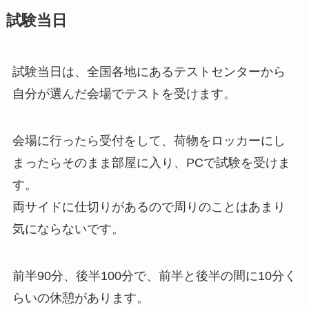
試験当日
試験当日は、全国各地にあるテストセンターから
自分が選んだ会場でテストを受けます。
会場に行ったら受付をして、荷物をロッカーにし
まったらそのまま部屋に入り、PCで試験を受けま
す。
両サイドに仕切りがあるので周りのことはあまり
気にならないです。
前半90分、後半100分で、前半と後半の間に10分く
らいの休憩があります。