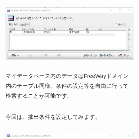
マイデータベース内のデータはFreeWayドメイン
内のテーブル同様、条件の設定等を自由に行って
検索することが可能です。
今回は、抽出条件を設定してみます。