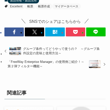
製品情報・製品活用
Excellent
帳票
帳票作成
マイデータベース
SNSでのシェアはこちらから
グループ条件ってどうやって使うの？ ～グループ条
件設定の意味と使用方法～
「FreeWay Enterprise Manager」の使用例ご紹介！～
第２弾フィルター機能～
関連記事