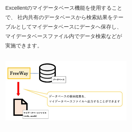
Excellentのマイデータベース機能を使用すること
で、 社内共有のデータベースから検索結果をテー
ブルとしてマイデータベースにデータへ保存し、
マイデータベースファイル内でデータ検索などが
実施できます。