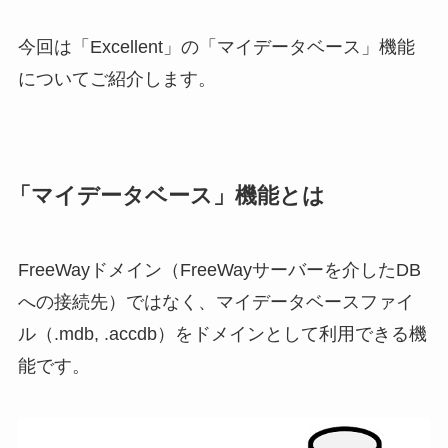
今回は「Excellent」の「マイデータベース」機能
についてご紹介します。
「マイデータベース」機能とは
FreeWayドメイン（FreeWayサーバーを介したDB
への接続先）ではなく、マイデータベースファイ
ル（.mdb, .accdb）をドメインとして利用できる機
能です。