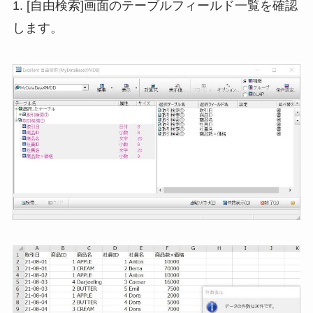
1. [自由検索]画面のテーブルフィールド一覧を確認
します。