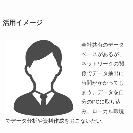
活用イメージ
全社共有のデータ
ベースがあるが、
ネットワークの関
係でデータ抽出に
時間がかかってし
まう。データを自
分のPCに取り込
み、ローカル環境
でデータ分析や資料作成をおこないたい。