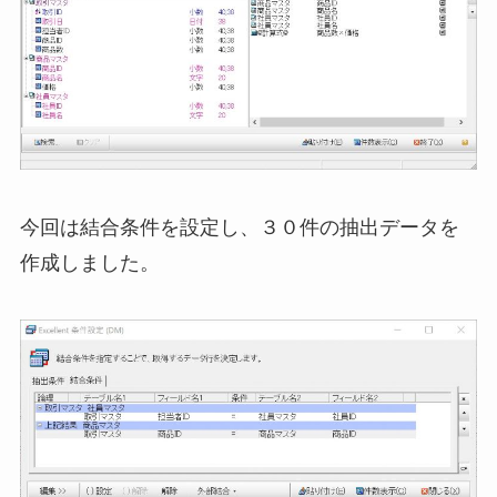
今回は結合条件を設定し、３０件の抽出データを
作成しました。