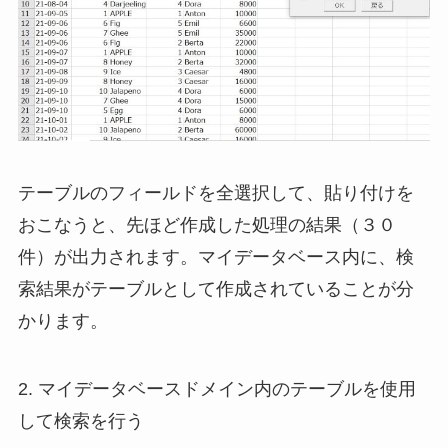
テーブルのフィールドを全選択して、貼り付けを
おこなうと、先ほど作成した処理の結果（３０
件）が出力されます。マイデータベース内に、検
索結果がテーブルとして作成されていることが分
かります。
2. マイデータベースドメイン内のテーブルを使用
して検索を行う