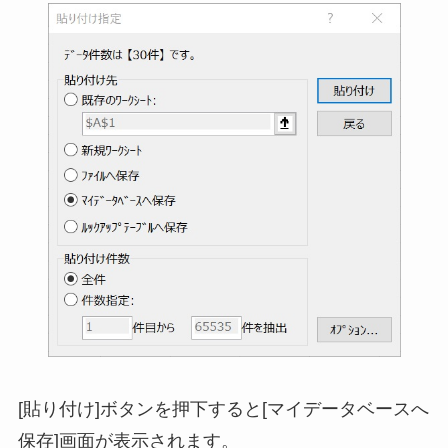
[貼り付け]ボタンを押下すると[マイデータベースへ
保存]画面が表示されます。