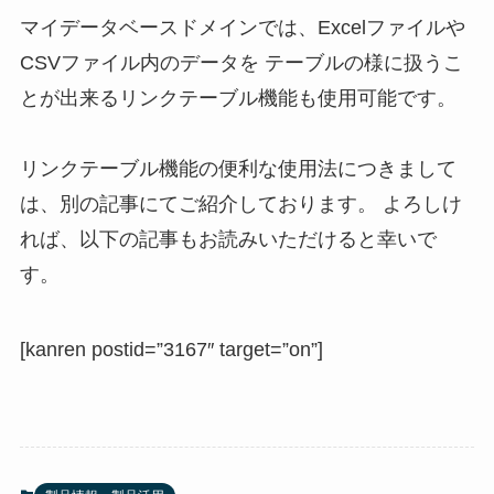
マイデータベースドメインでは、Excelファイルや
CSVファイル内のデータを テーブルの様に扱うこ
とが出来るリンクテーブル機能も使用可能です。
リンクテーブル機能の便利な使用法につきまして
は、別の記事にてご紹介しております。 よろしけ
れば、以下の記事もお読みいただけると幸いで
す。
[kanren postid=”3167″ target=”on”]