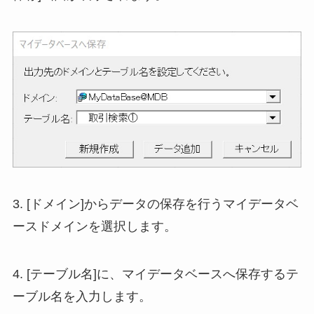
3. [ドメイン]からデータの保存を行うマイデータベ
ースドメインを選択します。
4. [テーブル名]に、マイデータベースへ保存するテ
ーブル名を入力します。