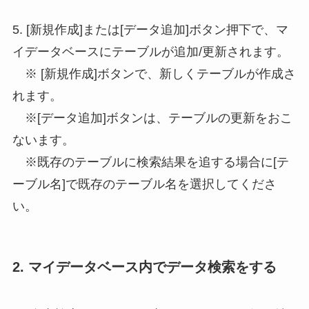
5. [新規作成]または[データ追加]ボタン押下で、マ
イデータベースにテーブルが追加/更新されます。
※ [新規作成]ボタンで、新しくテーブルが作成さ
れます。
※[データ追加]ボタンは、テーブルの更新をおこ
ないます。
※既存のテーブルに検索結果を追する場合に[テ
ーブル名]で既存のテーブル名を選択してくださ
い。
2. マイデータベース内でデータ検索をする