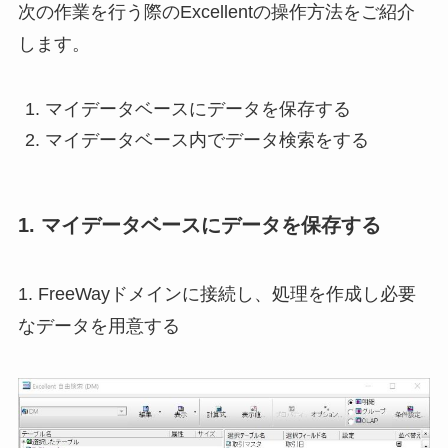
次の作業を行う際のExcellentの操作方法をご紹介
します。
マイデータベースにデータを保存する
マイデータベース内でデータ検索をする
1. マイデータベースにデータを保存する
1. FreeWayドメインに接続し、処理を作成し必要
なデータを用意する