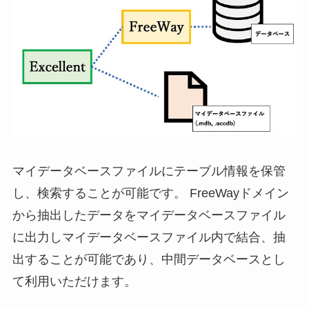
マイデータベースファイルにテーブル情報を保管
し、検索することが可能です。 FreeWayドメイン
から抽出したデータをマイデータベースファイル
に出力しマイデータベースファイル内で結合、抽
出することが可能であり、中間データベースとし
て利用いただけます。