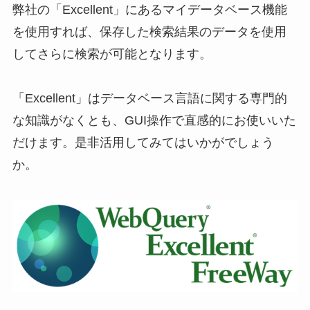
弊社の「Excellent」にあるマイデータベース機能
を使用すれば、保存した検索結果のデータを使用
してさらに検索が可能となります。
「Excellent」はデータベース言語に関する専門的
な知識がなくとも、GUI操作で直感的にお使いいた
だけます。是非活用してみてはいかがでしょう
か。