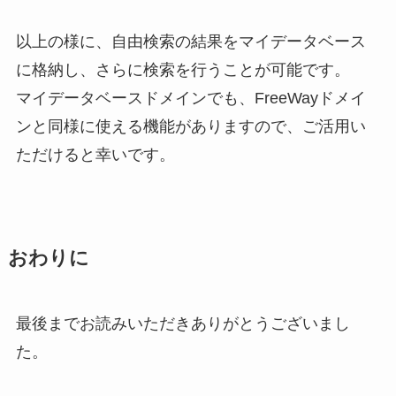
以上の様に、自由検索の結果をマイデータベース
に格納し、さらに検索を行うことが可能です。
マイデータベースドメインでも、FreeWayドメイ
ンと同様に使える機能がありますので、ご活用い
ただけると幸いです。
おわりに
最後までお読みいただきありがとうございまし
た。