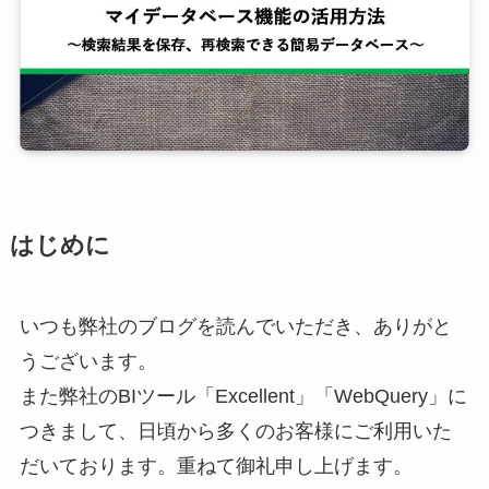
はじめに
いつも弊社のブログを読んでいただき、ありがと
うございます。
また弊社のBIツール「Excellent」「WebQuery」に
つきまして、日頃から多くのお客様にご利用いた
だいております。重ねて御礼申し上げます。