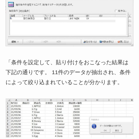
「条件を設定して、貼り付けをおこなった結果は
下記の通りです。 11件のデータが抽出され、条件
によって絞り込まれていることが分かります。