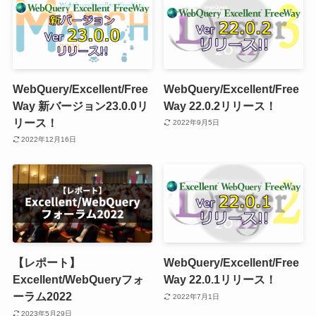
WebQuery/Excellent/Free
WebQuery/Excellent/Free
Way 新バージョン23.0.0リ
Way 22.0.2リリース！
リース！
2022年9月5日
2022年12月16日
【レポート】
WebQuery/Excellent/Free
Excellent/WebQueryフォ
Way 22.0.1リリース！
ーラム2022
2022年7月1日
2023年5月29日