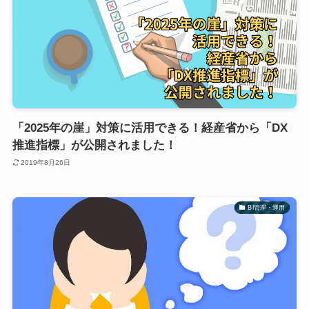
「2025年の崖」対策に活用できる！経産省から「DX
推進指標」が公開されました！
2019年8月26日
BI管理・運用