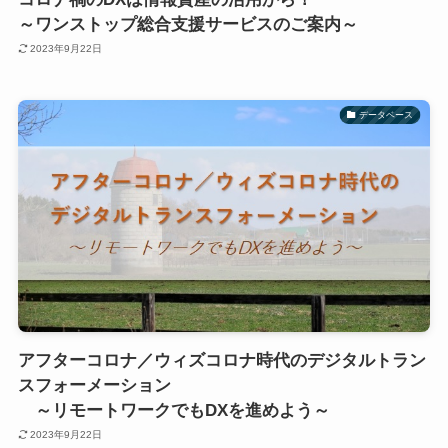
～ワンストップ総合支援サービスのご案内～
2023年9月22日
データベース
アフターコロナ／ウィズコロナ時代のデジタルトラン
スフォーメーション
～リモートワークでもDXを進めよう～
2023年9月22日