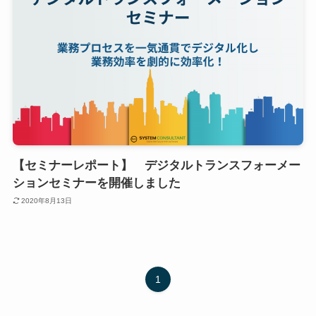
【セミナーレポート】 デジタルトランスフォーメー
ションセミナーを開催しました
2020年8月13日
1