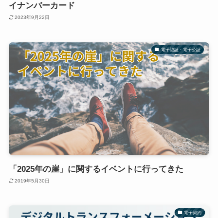
イナンバーカード
2023年9月22日
電子認証・電子公証
「2025年の崖」に関するイベントに行ってきた
2019年5月30日
電子契約