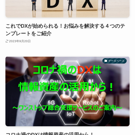
これでDXが始められる！お悩みを解決する４つのテ
ンプレートをご紹介
2023年9月20日
データベース
コロナ禍のDXは情報資産の活用から！