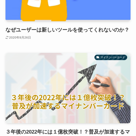
なぜユーザーは新しいツールを使ってくれないのか？
2020年9月26日
マイナンバーカード
３年後の2022年には１億枚突破！？普及が加速するマ