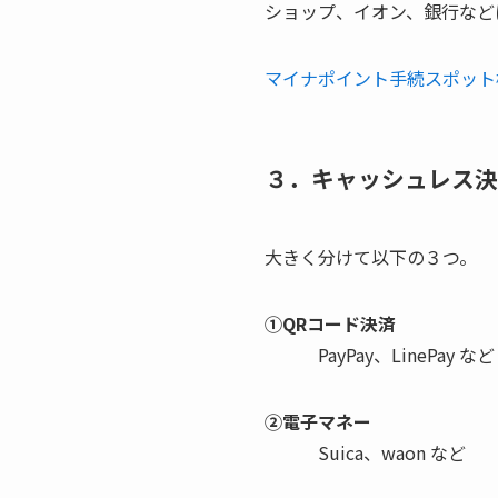
ショップ、イオン、銀行など
マイナポイント手続スポット
３．キャッシュレス決
大きく分けて以下の３つ。
①QRコード決済
PayPay、LinePay など
②電子マネー
Suica、waon など