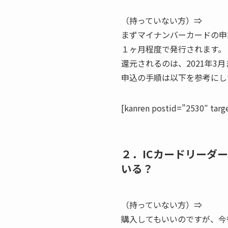
（持っていない方）⇒
まずマイナンバーカードの申
１ヶ月程度で発行されます。
還元されるのは、2021年
申込の手順は以下を参考にし
[kanren postid=”2530″ targ
２．ICカードリーダ
いる？
（持っていない方）⇒
購入してもいいのですが、今