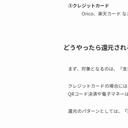
③クレジットカード
Orico、楽天カード な
どうやったら還元され
まず、対象となるのは、「支
クレジットカードの場合には
QRコード決済や電子マネー
還元のパターンとしては、『