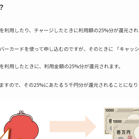
？
を利用したり、チャージしたときに利用額の25%分が還元さ
バーカードを使って申し込むのですが、そのときに 「キャッ
を利用したときに、利用金額の25%分が還元されます。
ますので、その25%にあたる５千円分が還元されることになり