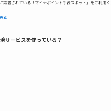
に設置されている「マイナポイント手続スポット」をご利用く
検索
済サービスを使っている？