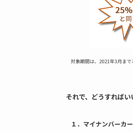
対象期間は、2021年3月ま
それで、どうすればい
１．マイナンバーカー