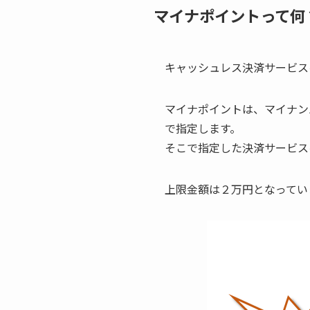
マイナポイントって何
キャッシュレス決済サービス
マイナポイントは、マイナン
で指定します。
そこで指定した決済サービス
上限金額は２万円となってい