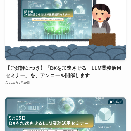
【ご好評につき】「DXを加速させる LLM業務活用
セミナー」を、アンコール開催します
2025年2月19日
生成AI