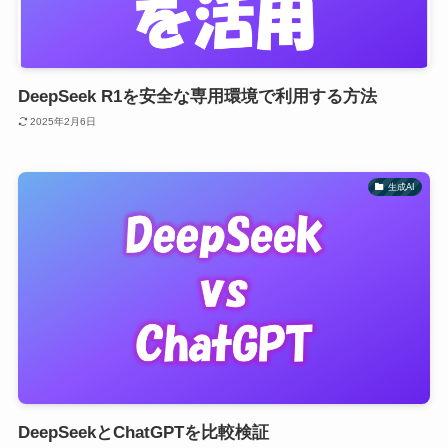
DeepSeek R1を安全な専用環境で利用する方法
2025年2月6日
生成AI
DeepSeekとChatGPTを比較検証