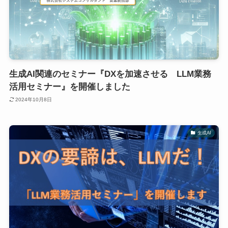
生成AI関連のセミナー『DXを加速させる LLM業務
活用セミナー』を開催しました
2024年10月8日
生成AI