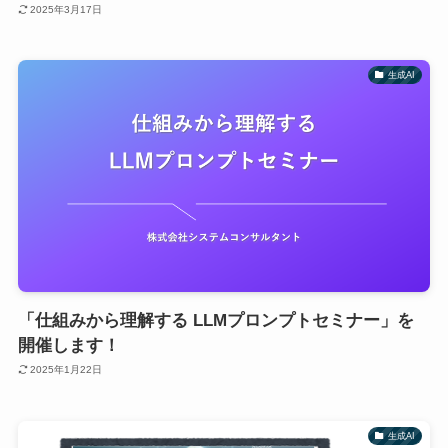
2025年3月17日
生成AI
「仕組みから理解する LLMプロンプトセミナー」を
開催します！
2025年1月22日
生成AI