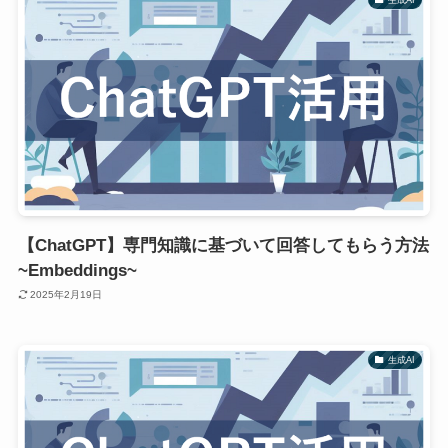
【ChatGPT】専門知識に基づいて回答してもらう方法
~Embeddings~
2025年2月19日
生成AI