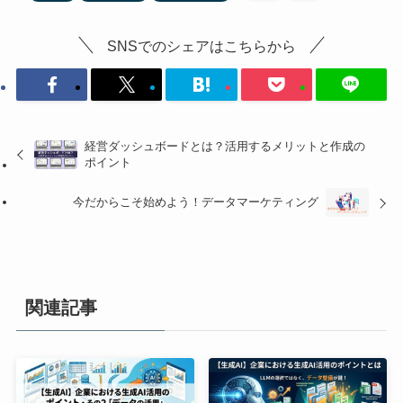
SNSでのシェアはこちらから
経営ダッシュボードとは？活用するメリットと作成の
ポイント
今だからこそ始めよう！データマーケティング
関連記事