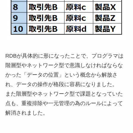
RDBが具体的に形になったことで、プログラマは
階層型やネットワーク型で意識しなければならな
かった「データの位置」という概念から解放さ
れ、データの操作が格段に容易になりました。
また階層型やネットワーク型で課題となっていた
点も、重複排除や一元管理の為のルールによって
解消されました。