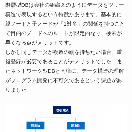
階層型DBは会社の組織図のようにデータをツリー
構造で表現するという特徴があります。基本的に
親ノードと子ノードが「1対多」の関係を持つこと
で目的のノードへのルートが限定的なり、検索が
早くなる点がメリットです。
しかし同じデータが複数の親を持ちたい場合、重
複登録が必要であることがデメリットでした。ま
たネットワーク型DBと同様に、データ構造の理解
がプログラム開発に不可欠であるという課題があ
りました。