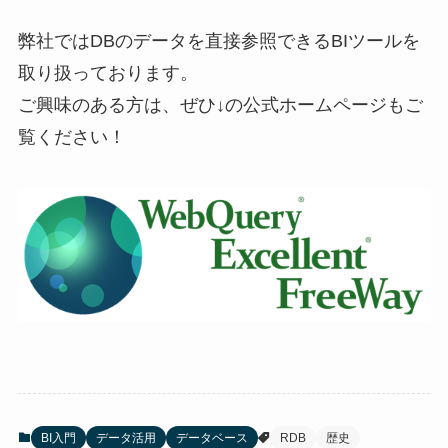
弊社ではDBのデータを直接参照できるBIツールを
取り扱っております。
ご興味のある方は、ぜひ↓の公式ホームページもご
覧ください！
BI入門
データ活用
データベース
RDB
歴史