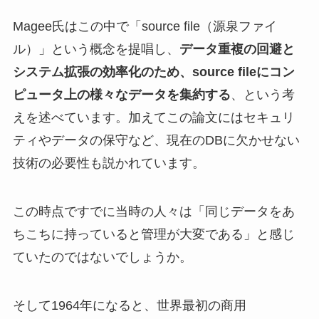
Magee氏はこの中で「source file（源泉ファイ
ル）」という概念を提唱し、
データ重複の回避と
システム拡張の効率化のため、source fileにコン
ピュータ上の様々なデータを集約する
、という考
えを述べています。加えてこの論文にはセキュリ
ティやデータの保守など、現在のDBに欠かせない
技術の必要性も説かれています。
この時点ですでに当時の人々は「同じデータをあ
ちこちに持っていると管理が大変である」と感じ
ていたのではないでしょうか。
そして1964年になると、世界最初の商用