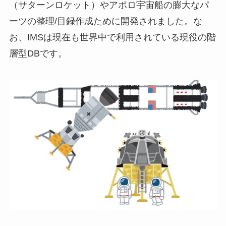
（サターンロケット）やアポロ宇宙船の膨大なパ
ーツの整理/目録作成ために開発されました。な
お、IMSは現在も世界中で利用されている現役の階
層型DBです。