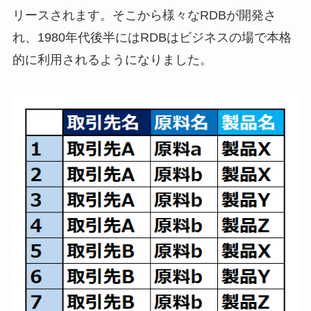
リースされます。そこから様々なRDBが開発さ
れ、1980年代後半にはRDBはビジネスの場で本格
的に利用されるようになりました。