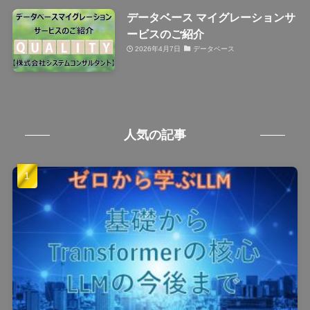
データベース マイグレーションサ
ービスのご紹介
2026年4月7日
データベース
人気の記事