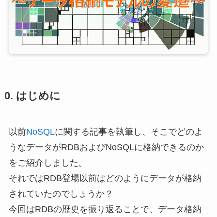
0. はじめに
以前
NoSQL
に関する記事を執筆し、そこでどのよ
うなデータがRDBおよびNoSQLに格納できるのか
をご紹介しました。
それではRDB登場以前はどのようにデータが格納
されていたのでしょうか？
今回はRDBの歴史を振り返ることで、データ格納