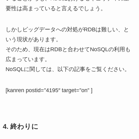
要性は高まっていると言えるでしょう。
しかしビッグデータへの対処がRDBは難しい、と
いう現状があります。
そのため、現在はRDBと合わせてNoSQLの利用も
広まっています。
NoSQLに関しては、以下の記事をご覧ください。
[kanren postid=”4195″ target=”on” ]
4. 終わりに