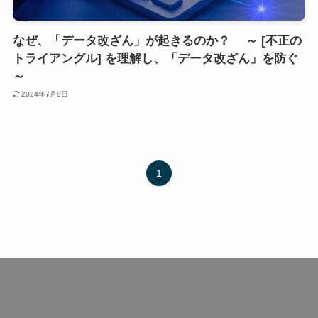
なぜ、「データ改ざん」が起きるのか？ ～ [不正の
トライアングル] を理解し、「データ改ざん」を防ぐ
～
2024年7月8日
1