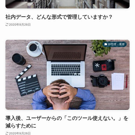
社内データ、どんな形式で管理していますか？
2020年9月26日
BI管理・運用
導入後、ユーザーからの「このツール使えない。」を
減らすために
2020年9月26日