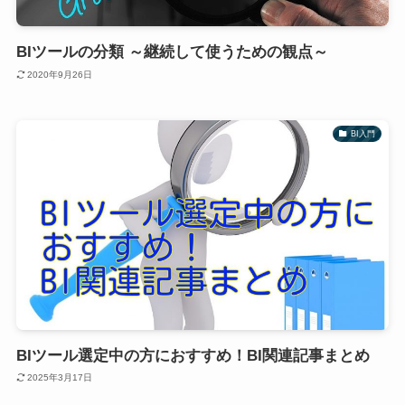
BIツールの分類 ～継続して使うための観点～
2020年9月26日
BI入門
BIツール選定中の方におすすめ！BI関連記事まとめ
2025年3月17日