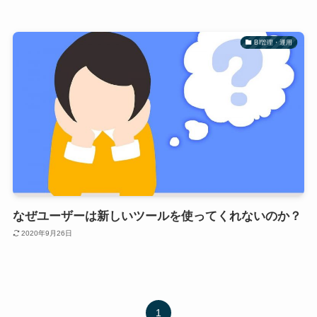
BI管理・運用
なぜユーザーは新しいツールを使ってくれないのか？
2020年9月26日
1