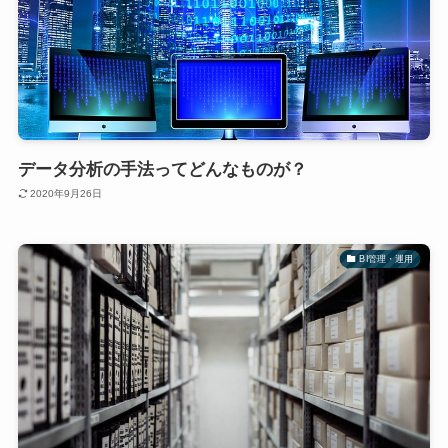
データ分析の手法ってどんなものが？
2020年9月26日
BI管理・運用