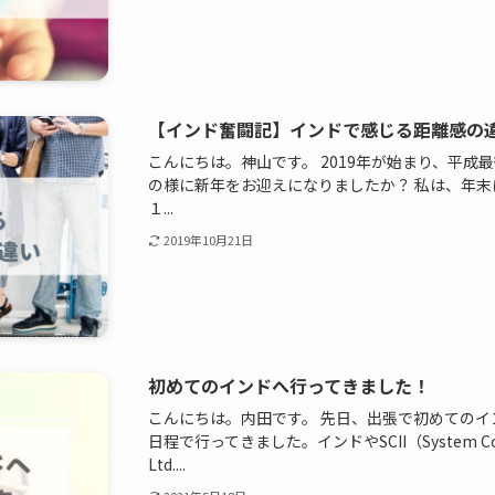
【インド奮闘記】インドで感じる距離感の
こんにちは。神山です。 2019年が始まり、平
の様に新年をお迎えになりましたか？ 私は、年
１...
2019年10月21日
初めてのインドへ行ってきました！
こんにちは。内田です。 先日、出張で初めてのイ
日程で行ってきました。インドやSCII（System Consulta
Ltd....