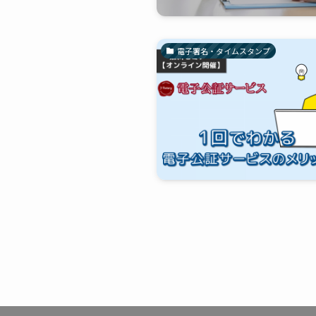
電子署名・タイムスタンプ