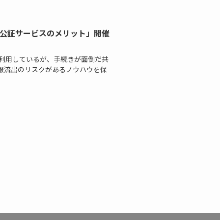
子公証サービスのメリット」開催
利用しているが、手続きが面倒だ共
報流出のリスクがあるノウハウを保