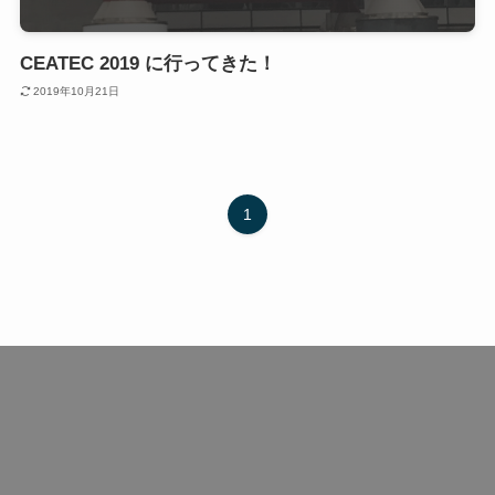
CEATEC 2019 に行ってきた！
2019年10月21日
1